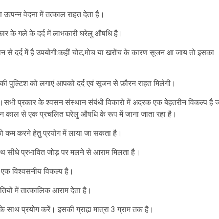
उत्पन्न वेदना में तत्काल राहत देता है।
र के गले के दर्द में लाभकारी घरेलु औषधि है।
न से दर्द में है उपयोगी:कहीं चोट,मोच या खरोंच के कारण सूजन आ जाय तो इसका
ी पुल्टिश को लगाएं आपको दर्द एवं सूजन से फ़ौरन राहत मिलेगी।
है।सभी प्रकार के श्वसन संस्थान संबंधी विकारो में अदरक एक बेहतरीन विकल्प है 
ातन काल से एक प्रचलित घरेलु औषधि के रूप में जाना जाता रहा है।
ो कम करने हेतु प्रयोग में लाया जा सकता है।
थ सीधे प्रभावित जोड़ पर मलने से आराम मिलता है।
िए एक विश्वसनीय विकल्प है।
ियों में तात्कालिक आराम देता है।
साथ प्रयोग करें। इसकी ग्राह्य मात्रा 3 ग्राम तक है।