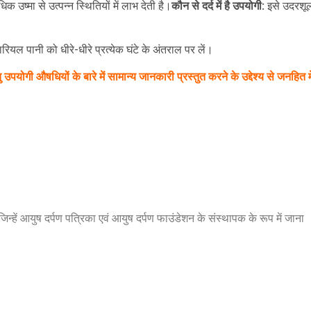
उष्मा से उत्पन्न स्थितियों में लाभ देती है।
कौन से दर्द में है उपयोगी:
इसे उदरशू
ियल पानी को धीरे-धीरे प्रत्येक घंटे के अंतराल पर लें।
योगी औषधियों के बारे में सामान्य जानकारी प्रस्तुत करने के उद्देश्य से जनहित मे
जिन्हें आयुष दर्पण पत्रिका एवं आयुष दर्पण फाउंडेशन के संस्थापक के रूप में जाना