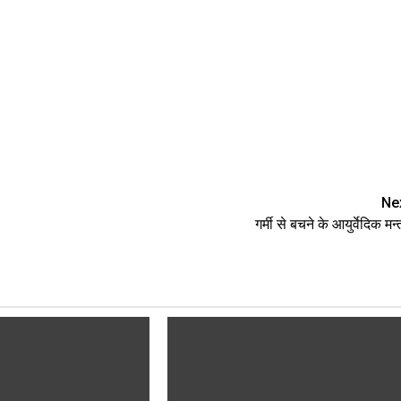
Ne
गर्मी से बचने के आयुर्वेदिक मन्