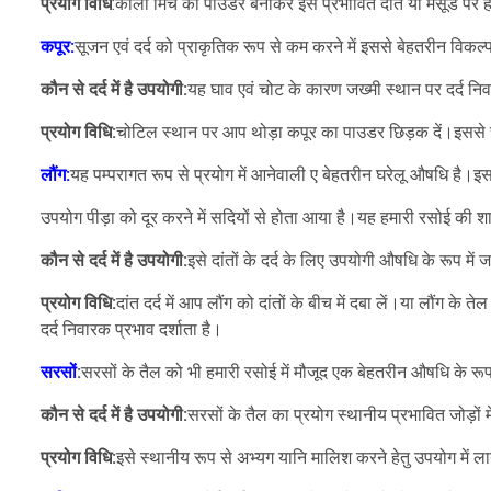
प्रयोग विधि
:काली मिर्च का पाउडर बनाकर इसे प्रभावित दांत या मसूडे पर
कपूर:
सूजन एवं दर्द को प्राकृतिक रूप से कम करने में इससे बेहतरीन विकल्प
कौन से दर्द में है उपयोगी:
यह घाव एवं चोट के कारण जख्मी स्थान पर दर्द 
प्रयोग विधि:
चोटिल स्थान पर आप थोड़ा कपूर का पाउडर छिड़क दें।इससे रक
लौंग:
यह पम्परागत रूप से प्रयोग में आनेवाली ए बेहतरीन घरेलू औषधि है।इ
उपयोग पीड़ा को दूर करने में सदियों से होता आया है।यह हमारी रसोई की श
कौन से दर्द में है उपयोगी:
इसे दांतों के दर्द के लिए उपयोगी औषधि के रूप में 
प्रयोग विधि:
दांत दर्द में आप लौंग को दांतों के बीच में दबा लें।या लौंग के
दर्द निवारक प्रभाव दर्शाता है।
सरसों
:
सरसों के तैल को भी हमारी रसोई में मौजूद एक बेहतरीन औषधि के रूप
कौन से दर्द में है उपयोगी:
सरसों के तैल का प्रयोग स्थानीय प्रभावित जोड़ों म
प्रयोग विधि:
इसे स्थानीय रूप से अभ्यग यानि मालिश करने हेतु उपयोग में 