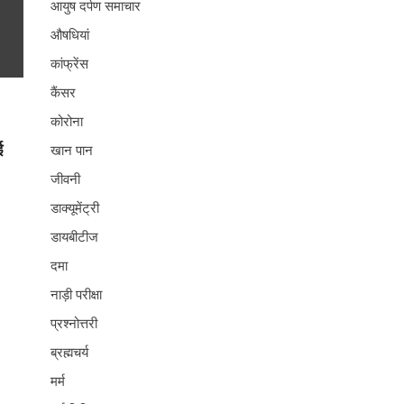
आयुष दर्पण समाचार
औषधियां
कांफ्रेंस
कैंसर
कोरोना
ई
खान पान
जीवनी
डाक्यूमेंट्री
डायबीटीज
दमा
नाड़ी परीक्षा
प्रश्नोत्तरी
ब्रह्मचर्य
मर्म