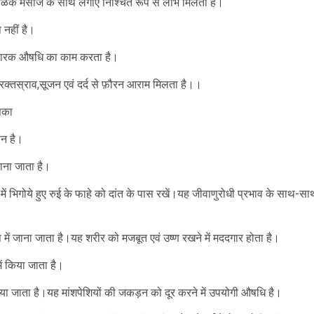
 हळके मसाज के साथ लगाएं निश्चित रूप से लाभ मिलता है।
 नहीं है।
निवारक औषधि का काम करता है।
्तस्राव,सूजन एवं दर्द से फ़ौरन आराम मिलता है।।
सका
ान है।
जाना जाता है।
 तेल में भिगोये हुए रुई के फाहे को दांत के पास रखें।यह जीवाणुरोधी प्रभाव के साथ-सा
 में जाना जाता है।यह शरीर को मजबूत एवं उष्ण रखने में मददगार होता है।
ें किया जाता है।
लाया जाता है।यह मांशपेशियों की जकड़न को दूर करने में उपयोगी औषधि है।