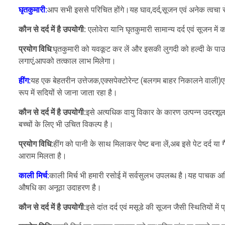
घृतकुमारी:
आप सभी इससे परिचित होंगे।यह घाव,दर्द,सूजन एवं अनेक त्वचा रो
कौन से दर्द में है उपयोगी:
एलोवेरा यानि घृतकुमारी सामान्य दर्द एवं सूजन में
प्रयोग विधि
:घृतकुमारी को यवकूट कर लें और इसकी लुगदी को हल्दी के पाउ
लगाएं,आपको तत्काल लाभ मिलेगा।
हींग:
यह एक बेहतरीन उत्तेजक,एक्सपेक्टोरेन्ट (बलगम बाहर निकालने वाली)एव
रूप में सदियों से जाना जाता रहा है।
कौन से दर्द में है उपयोगी:
इसे अत्यधिक वायु विकार के कारण उत्पन्न उदरशूल 
बच्चों के लिए भी उचित विकल्प है।
प्रयोग विधि:
हींग को पानी के साथ मिलाकर पेष्ट बना लें,अब इसे पेट दर्द 
आराम मिलता है।
काली मिर्च:
काली मिर्च भी हमारी रसोई में सर्वसुलभ उपलब्ध है।यह पाचक अग्
औषधि का अनूठा उदाहरण है।
कौन से दर्द में है उपयोगी:
इसे दांत दर्द एवं मसूडे की सूजन जैसी स्थितियों में