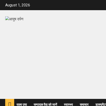
August 1, 2026
मुख्य पृष्ठ
सम्पादक वैद्य को जानें
स्वास्थ्य
समाचार
डाक्यूमेंट्