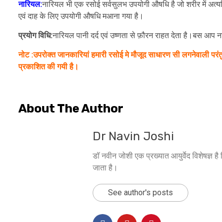
नारियल:
नारियल भी एक रसोई सर्वसुलभ उपयोगी औषधि है जो शरीर में अत्यधिक 
एवं दाह के लिए उपयोगी औषधि मआना गया है।
प्रयोग विधि:
नारियल पानी दर्द एवं उष्णता से फ़ौरन राहत देता है।बस आप नार
नोट :उपरोक्त जानकारियां हमारी रसोई मे मौजूद साधारण सी लगनेवाली परंतु उप
प्रकाशित की गयी है।
About The Author
Dr Navin Joshi
डॉ नवीन जोशी एक प्रख्यात आयुर्वेद विशेषज्ञ है 
जाता है।
See author's posts