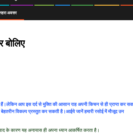
ा सुनहरा अवसर
ोर बोलिए
े हैं।लेकिन आप इस दर्द से मुक्ति की आसान राह अपनी किचन से ही प्राप्त कर सक
क बेहतरीन विकल्प प्रस्तुत कर सकती है।आईये जानें हमारी रसोई में मौजूद उन
े स्वाद के कारण यह अनायास ही अपना ध्यान आकर्षित करता है।