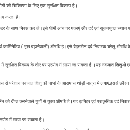
गों की चिकित्सा के लिए एक सुरक्षित विकल्प है।
 काम करता है।
डर के साथ मिक्स कर लें।इसे धीमी आंच पर पकाएं और दर्द एवं सूजनयुक्त स्थान 
ं कार्मिनेटिव ( भूख बढ़ानेवाली) औषधि है।इसे बेहतरीन दर्द निवारक घरेलु औषधि क
में सुरक्षित विकल्प के तौर पर प्रयोग में लाया जा सकता है ।यह नवजात शिशुओं एव
या गैस से परेशान नवजात शिशु की नाभी के आसपास थोड़ी मात्रा में लगाएं,इससे फ़ौरन
नि को दीप्त करनेवाले गुणों से युक्त औषधि है।यह कृमिहर एवं प्राकृतिक दर्द निवा
 प्रयोग में लाया जा सकता है।