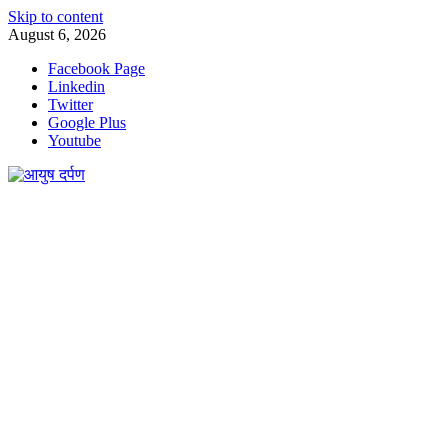
Skip to content
August 6, 2026
Facebook Page
Linkedin
Twitter
Google Plus
Youtube