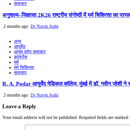
समाचार
अनुशल्य–जिज्ञासा 2K26 राष्ट्रीय संगोष्ठी में मर्म चिकित्सा का प्रभ
2 months ago
Dr Navin Joshi
अन्य
आयुर्वेद
आयुष दर्पण समाचार
कांफ्रेंस
मर्म
मर्म चिकित्सा
समाचार
R. A. Podar आयुर्वेद मेडिकल कॉलेज, मुंबई में डॉ. नवीन जोशी ने सा
2 months ago
Dr Navin Joshi
Leave a Reply
Your email address will not be published.
Required fields are marked