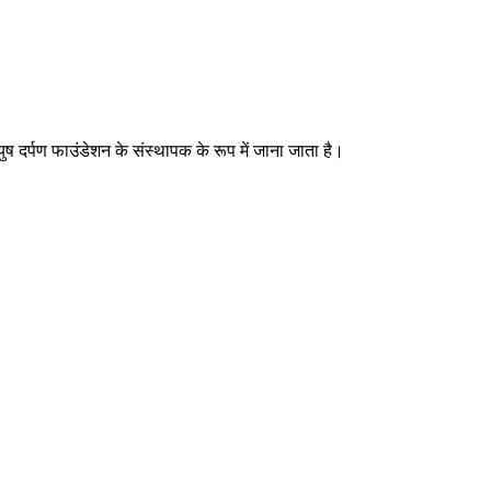
आयुष दर्पण फाउंडेशन के संस्थापक के रूप में जाना जाता है।