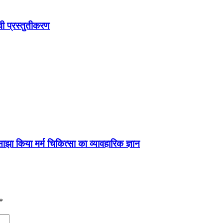
ावी प्रस्तुतीकरण
झा किया मर्म चिकित्सा का व्यावहारिक ज्ञान
*