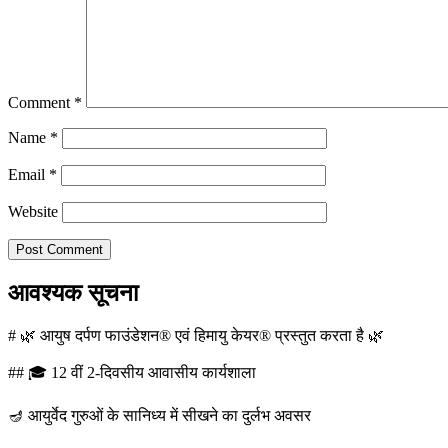
Comment
*
Name
*
Email
*
Website
आवश्यक सूचना
# 🌿 आयुष दर्पण फाउंडेशन® एवं हिमायु केयर® प्रस्तुत करता है 🌿
## 🎓 12 वीं 2-दिवसीय आवासीय कार्यशाला
🪔 आयुर्वेद गुरुओं के सानिध्य में सीखने का दुर्लभ अवसर