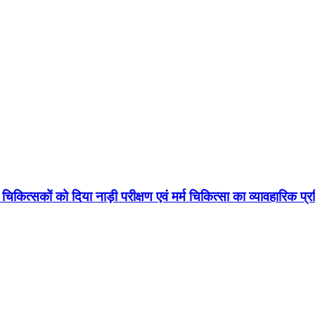
चिकित्सकों को दिया नाड़ी परीक्षण एवं मर्म चिकित्सा का व्यावहारिक प्र