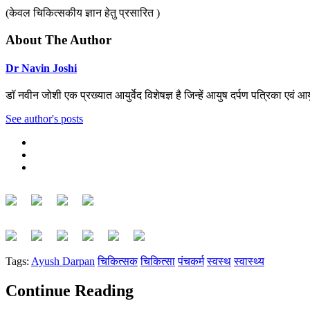
(केवल चिकित्सकीय ज्ञान हेतु प्रसारित )
About The Author
Dr Navin Joshi
डॉ नवीन जोशी एक प्रख्यात आयुर्वेद विशेषज्ञ है जिन्हें आयुष दर्पण पत्रिका एवं 
See author's posts
Tags:
Ayush Darpan
चिकित्सक
चिकित्सा
पंचकर्म
स्वस्थ
स्वास्थ्य
Continue Reading