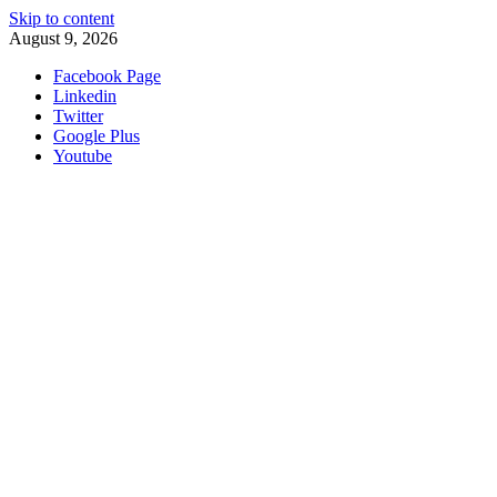
Skip to content
August 9, 2026
Facebook Page
Linkedin
Twitter
Google Plus
Youtube