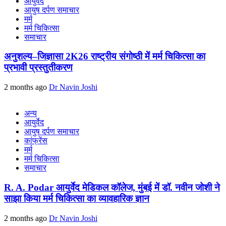
आयुर्वेद
आयुष दर्पण समाचार
मर्म
मर्म चिकित्सा
समाचार
अनुशल्य–जिज्ञासा 2K26 राष्ट्रीय संगोष्ठी में मर्म चिकित्सा का
प्रभावी प्रस्तुतीकरण
2 months ago
Dr Navin Joshi
अन्य
आयुर्वेद
आयुष दर्पण समाचार
कांफ्रेंस
मर्म
मर्म चिकित्सा
समाचार
R. A. Podar आयुर्वेद मेडिकल कॉलेज, मुंबई में डॉ. नवीन जोशी ने
साझा किया मर्म चिकित्सा का व्यावहारिक ज्ञान
2 months ago
Dr Navin Joshi