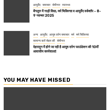
आयुर्वेद
समाचार
सेमीनार
स्वास्थ्य
बेंगलुरु में नाड़ी विद्या, मर्म चिकित्सा व आयुर्वेद वर्कशॉप – 8-
9 नवम्बर 2025
अन्य
आयुर्वेद
आयुष दर्पण समाचार
मर्म
मर्म चिकित्सा
सामान्य बातें सेहत की
सेमीनार
देहरादून में होने जा रही है आयुष दर्पण फाउंडेशन की 10वीं
आवासीय कार्यशाला!
YOU MAY HAVE MISSED