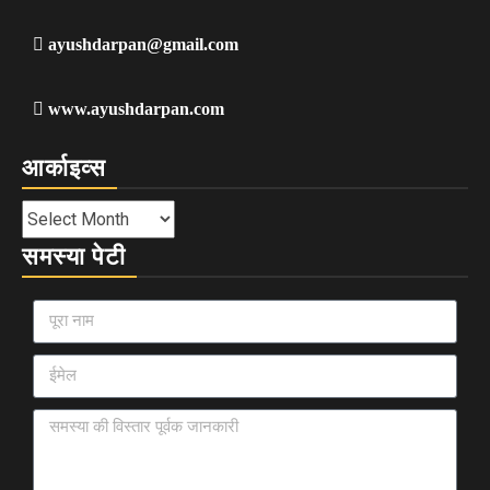
ayushdarpan@gmail.com
www.ayushdarpan.com
आर्काइव्स
समस्या पेटी