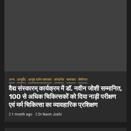
अन्य
आयुर्वेद
आयुष दर्पण समाचार
कांफ्रेंस
समाचार
सेमीनार
वैद्य संस्कारम् कार्यक्रम में डॉ. नवीन जोशी सम्मानित,
100 से अधिक चिकित्सकों को दिया नाड़ी परीक्षण
एवं मर्म चिकित्सा का व्यावहारिक प्रशिक्षण
1 month ago
Dr Navin Joshi