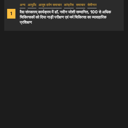
अन्य
आयुर्वेद
आयुष दर्पण समाचार
कांफ्रेंस
समाचार
सेमीनार
वैद्य संस्कारम् कार्यक्रम में डॉ. नवीन जोशी सम्मानित, 100 से अधिक
1
चिकित्सकों को दिया नाड़ी परीक्षण एवं मर्म चिकित्सा का व्यावहारिक
प्रशिक्षण