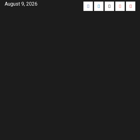
August 9, 2026