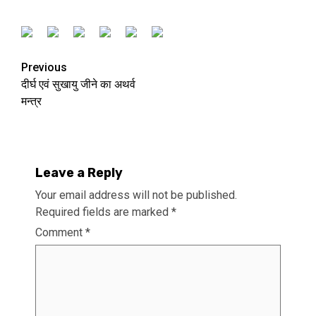
Previous
दीर्घ एवं सुखायु जीने का अथर्व
मन्त्र
Leave a Reply
Your email address will not be published.
Required fields are marked
*
Comment
*