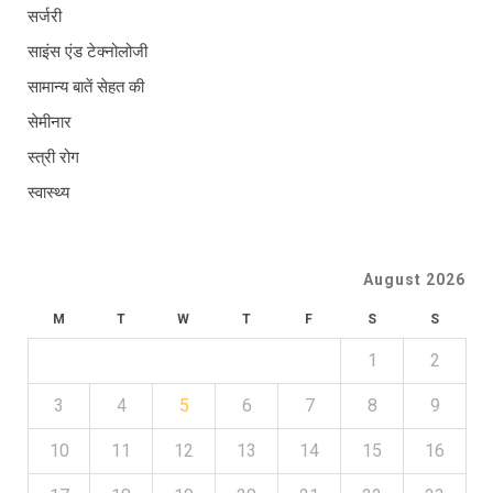
सर्जरी
साइंस एंड टेक्नोलोजी
सामान्य बातें सेहत की
सेमीनार
स्त्री रोग
स्वास्थ्य
August 2026
M
T
W
T
F
S
S
1
2
3
4
5
6
7
8
9
10
11
12
13
14
15
16