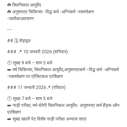
☘️ क्लिनिकल आयुर्वेद
☘️ अनुशस्त्र चिकित्सा -विद्ध कर्म -अग्निकर्म -रक्तमोक्षण
-जलौकाअवचरण
---
## 🗓️ शेड्यूल
### 📍 10 जनवरी 2026 (शनिवार)
🕘 सुबह 9 बजे – शाम 5 बजे
➡️ मर्म चिकित्सा, क्लिनिकल आयुर्वेद,अनुशस्त्रकर्म –विद्ध कर्म -अग्निकर्म
-रक्तमोक्षण पर प्रैक्टिकल प्रशिक्षण
### 11 जनवरी 2026📍 (रविवार)
🕚 सुबह 7 बजे – शाम 5 बजे
➡️ नाड़ी परीक्षा, मर्म थेरेपी क्लिनिकल आयुर्वेद- अनुशस्त्र कर्म हैंड्स-ऑन
प्रशिक्षण
➡️ सुबह खाली पेट विशेष नाड़ी परीक्षा अभ्यास सत्र