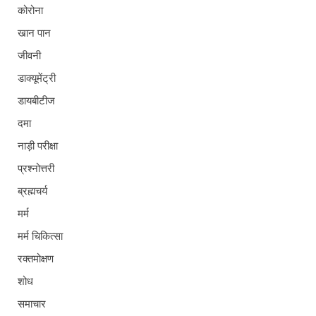
कोरोना
खान पान
जीवनी
डाक्यूमेंट्री
डायबीटीज
दमा
नाड़ी परीक्षा
प्रश्नोत्तरी
ब्रह्मचर्य
मर्म
मर्म चिकित्सा
रक्तमोक्षण
शोध
समाचार