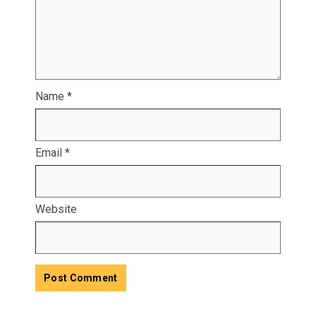
Name
*
Email
*
Website