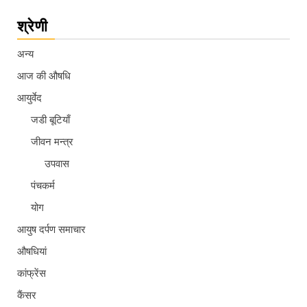
श्रेणी
अन्य
आज की औषधि
आयुर्वेद
जडी बूटियाँ
जीवन मन्त्र
उपवास
पंचकर्म
योग
आयुष दर्पण समाचार
औषधियां
कांफ्रेंस
कैंसर