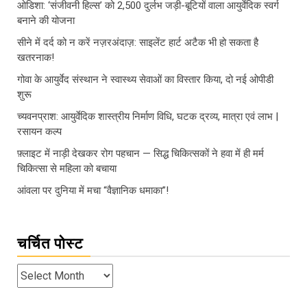
ओडिशा: ‘संजीवनी हिल्स’ को 2,500 दुर्लभ जड़ी-बूटियों वाला आयुर्वेदिक स्वर्ग
बनाने की योजना
सीने में दर्द को न करें नज़रअंदाज़: साइलेंट हार्ट अटैक भी हो सकता है
खतरनाक!
गोवा के आयुर्वेद संस्थान ने स्वास्थ्य सेवाओं का विस्तार किया, दो नई ओपीडी
शुरू
च्यवनप्राश: आयुर्वेदिक शास्त्रीय निर्माण विधि, घटक द्रव्य, मात्रा एवं लाभ |
रसायन कल्प
फ़्लाइट में नाड़ी देखकर रोग पहचान — सिद्ध चिकित्सकों ने हवा में ही मर्म
चिकित्सा से महिला को बचाया
आंवला पर दुनिया में मचा “वैज्ञानिक धमाका”!
चर्चित पोस्ट