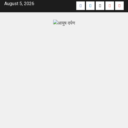
August 5, 2026