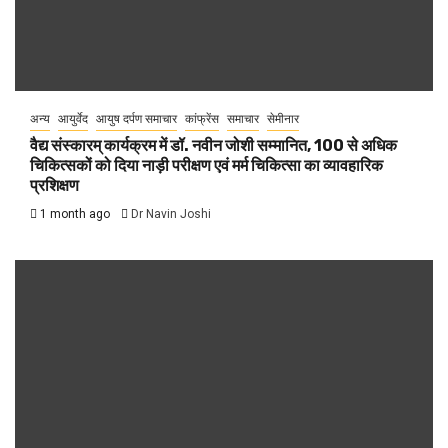
अन्य
आयुर्वेद
आयुष दर्पण समाचार
कांफ्रेंस
समाचार
सेमीनार
वैद्य संस्कारम् कार्यक्रम में डॉ. नवीन जोशी सम्मानित, 100 से अधिक
चिकित्सकों को दिया नाड़ी परीक्षण एवं मर्म चिकित्सा का व्यावहारिक
प्रशिक्षण
1 month ago
Dr Navin Joshi