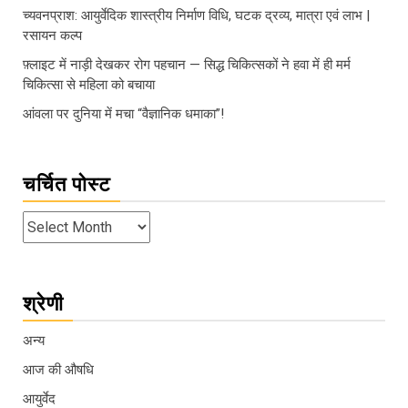
च्यवनप्राश: आयुर्वेदिक शास्त्रीय निर्माण विधि, घटक द्रव्य, मात्रा एवं लाभ |
रसायन कल्प
फ़्लाइट में नाड़ी देखकर रोग पहचान — सिद्ध चिकित्सकों ने हवा में ही मर्म
चिकित्सा से महिला को बचाया
आंवला पर दुनिया में मचा “वैज्ञानिक धमाका”!
चर्चित पोस्ट
श्रेणी
अन्य
आज की औषधि
आयुर्वेद