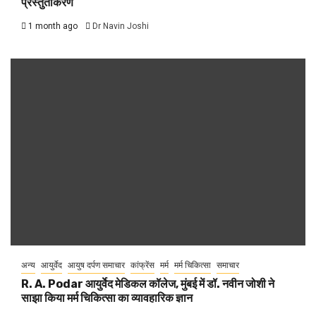
प्रस्तुतीकरण
1 month ago
Dr Navin Joshi
अन्य
आयुर्वेद
आयुष दर्पण समाचार
कांफ्रेंस
मर्म
मर्म चिकित्सा
समाचार
R. A. Podar आयुर्वेद मेडिकल कॉलेज, मुंबई में डॉ. नवीन जोशी ने
साझा किया मर्म चिकित्सा का व्यावहारिक ज्ञान