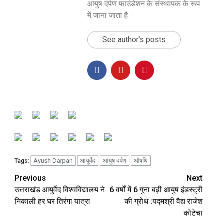
आयुष दर्पण फाउंडेशन के संस्थापक के रूप
में जाना जाता है।
See author's posts
Ayush Darpan
आयुर्वेद
आयुष दर्पण
औषधि
Tags:
Previous
Next
उत्तराखंड आयुर्वेद विश्वविद्यालय ने
6 वर्षों में 6 गुना बढ़ी आयुष इंडस्ट्री
निकाली हर घर तिरंगा यात्रा
की ग्रोथ :पद्मश्री वैद्य राजेश
कोटेचा