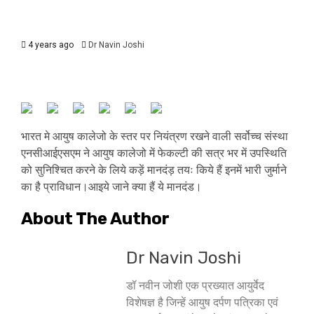
4 years ago
Dr Navin Joshi
भारत मे आयुष कालेजो के स्तर पर नियंत्रण रखने वाली सर्वोच्च संस्था
एनसीआईएसएम ने आयुष कालेजो में फेकल्टी की सत्र भर में उपस्थिति
को सुनिश्चित करने के लिये कड़ें मानदंड़ तयः किये हैं इनमें भारी जुर्माने
का है प्राविधान।आइये जाने क्या हैं ये मानदंड।
About The Author
Dr Navin Joshi
डॉ नवीन जोशी एक प्रख्यात आयुर्वेद
विशेषज्ञ है जिन्हें आयुष दर्पण पत्रिका एवं