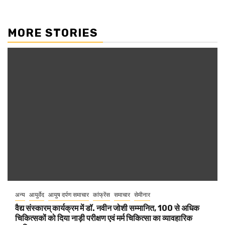
MORE STORIES
अन्य
आयुर्वेद
आयुष दर्पण समाचार
कांफ्रेंस
समाचार
सेमीनार
वैद्य संस्कारम् कार्यक्रम में डॉ. नवीन जोशी सम्मानित, 100 से अधिक
चिकित्सकों को दिया नाड़ी परीक्षण एवं मर्म चिकित्सा का व्यावहारिक