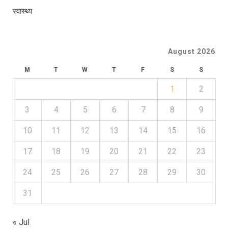
स्वास्थ्य
August 2026
M
T
W
T
F
S
S
1
2
3
4
5
6
7
8
9
10
11
12
13
14
15
16
17
18
19
20
21
22
23
24
25
26
27
28
29
30
31
« Jul