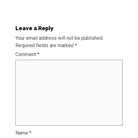
Leave a Reply
Your email address will not be published.
Required fields are marked
*
Comment
*
Name
*