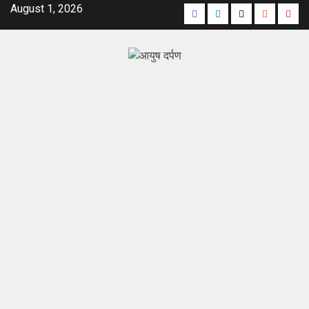
August 1, 2026