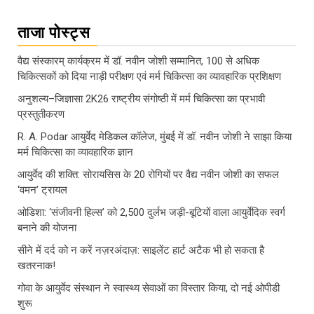
ताजा पोस्ट्स
वैद्य संस्कारम् कार्यक्रम में डॉ. नवीन जोशी सम्मानित, 100 से अधिक
चिकित्सकों को दिया नाड़ी परीक्षण एवं मर्म चिकित्सा का व्यावहारिक प्रशिक्षण
अनुशल्य–जिज्ञासा 2K26 राष्ट्रीय संगोष्ठी में मर्म चिकित्सा का प्रभावी
प्रस्तुतीकरण
R. A. Podar आयुर्वेद मेडिकल कॉलेज, मुंबई में डॉ. नवीन जोशी ने साझा किया
मर्म चिकित्सा का व्यावहारिक ज्ञान
आयुर्वेद की शक्ति: सोरायसिस के 20 रोगियों पर वैद्य नवीन जोशी का सफल
‘वमन’ ट्रायल
ओडिशा: ‘संजीवनी हिल्स’ को 2,500 दुर्लभ जड़ी-बूटियों वाला आयुर्वेदिक स्वर्ग
बनाने की योजना
सीने में दर्द को न करें नज़रअंदाज़: साइलेंट हार्ट अटैक भी हो सकता है
खतरनाक!
गोवा के आयुर्वेद संस्थान ने स्वास्थ्य सेवाओं का विस्तार किया, दो नई ओपीडी
शुरू