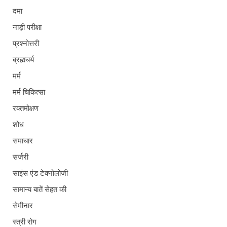
दमा
नाड़ी परीक्षा
प्रश्नोत्तरी
ब्रह्मचर्य
मर्म
मर्म चिकित्सा
रक्तमोक्षण
शोध
समाचार
सर्जरी
साइंस एंड टेक्नोलोजी
सामान्य बातें सेहत की
सेमीनार
स्त्री रोग