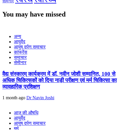
सेमिनार
You may have missed
अन्य
आयुर्वेद
आयुष दर्पण समाचार
कांफ्रेंस
समाचार
सेमीनार
वैद्य संस्कारम् कार्यक्रम में डॉ. नवीन जोशी सम्मानित, 100 से
अधिक चिकित्सकों को दिया नाड़ी परीक्षण एवं मर्म चिकित्सा का
व्यावहारिक प्रशिक्षण
1 month ago
Dr Navin Joshi
आज की औषधि
आयुर्वेद
आयुष दर्पण समाचार
मर्म