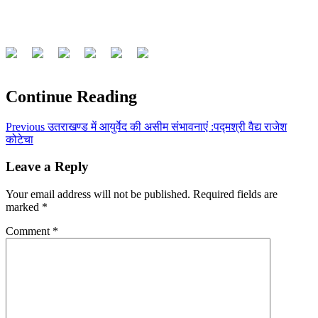
Continue Reading
Previous
उतराखण्ड में आयुर्वेद की असीम संभावनाएं :पद्मश्री वैद्य राजेश
कोटेचा
Leave a Reply
Your email address will not be published.
Required fields are
marked
*
Comment
*