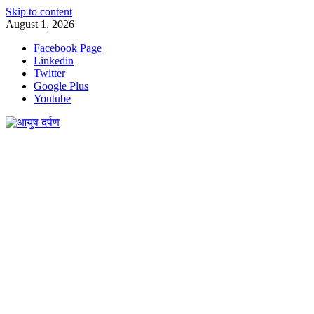
Skip to content
August 1, 2026
Facebook Page
Linkedin
Twitter
Google Plus
Youtube