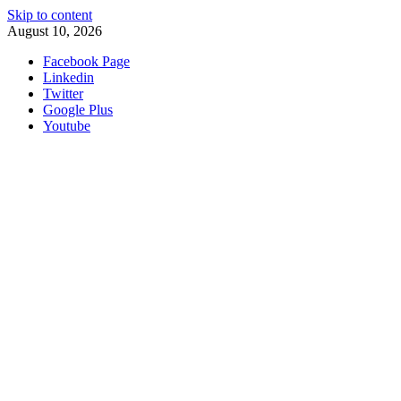
Skip to content
August 10, 2026
Facebook Page
Linkedin
Twitter
Google Plus
Youtube