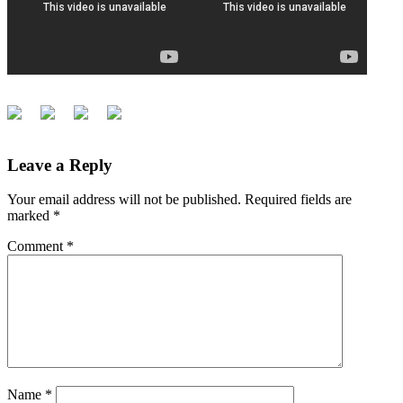
Leave a Reply
Your email address will not be published.
Required fields are
marked
*
Comment
*
Name
*