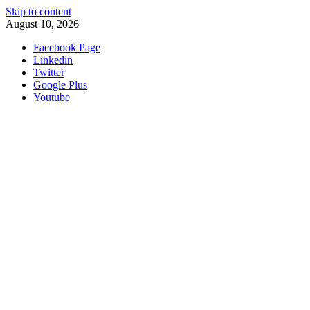
Skip to content
August 10, 2026
Facebook Page
Linkedin
Twitter
Google Plus
Youtube