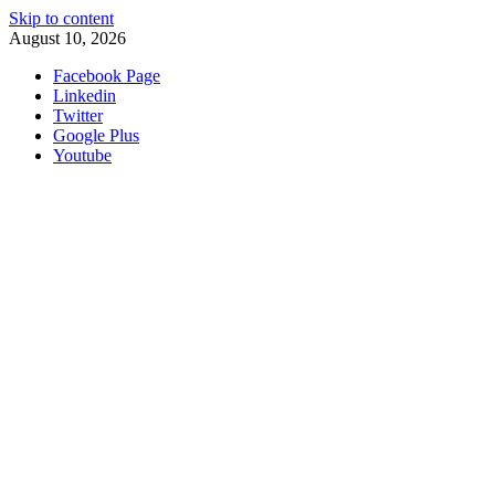
Skip to content
August 10, 2026
Facebook Page
Linkedin
Twitter
Google Plus
Youtube