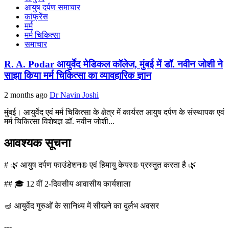
आयुष दर्पण समाचार
कांफ्रेंस
मर्म
मर्म चिकित्सा
समाचार
R. A. Podar आयुर्वेद मेडिकल कॉलेज, मुंबई में डॉ. नवीन जोशी ने
साझा किया मर्म चिकित्सा का व्यावहारिक ज्ञान
2 months ago
Dr Navin Joshi
मुंबई। आयुर्वेद एवं मर्म चिकित्सा के क्षेत्र में कार्यरत आयुष दर्पण के संस्थापक एवं
मर्म चिकित्सा विशेषज्ञ डॉ. नवीन जोशी...
आवश्यक सूचना
# 🌿 आयुष दर्पण फाउंडेशन® एवं हिमायु केयर® प्रस्तुत करता है 🌿
## 🎓 12 वीं 2-दिवसीय आवासीय कार्यशाला
🪔 आयुर्वेद गुरुओं के सानिध्य में सीखने का दुर्लभ अवसर
---