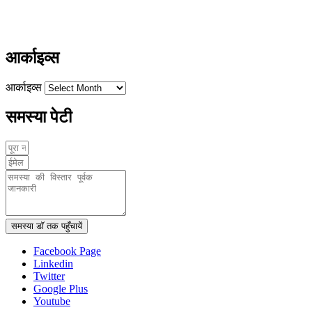
ayushdarpan@gmail.com
www.ayushdarpan.com
आर्काइव्स
आर्काइव्स
समस्या पेटी
समस्या डॉ तक पहुँचायें
Facebook Page
Linkedin
Twitter
Google Plus
Youtube