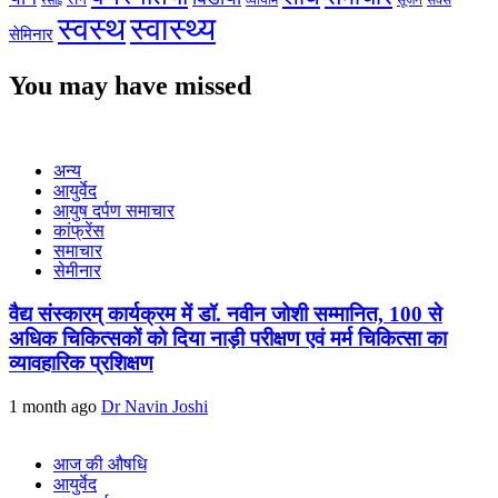
सेक्स
व्यायाम
सूजन
रसोई
स्वस्थ
स्वास्थ्य
सेमिनार
You may have missed
अन्य
आयुर्वेद
आयुष दर्पण समाचार
कांफ्रेंस
समाचार
सेमीनार
वैद्य संस्कारम् कार्यक्रम में डॉ. नवीन जोशी सम्मानित, 100 से
अधिक चिकित्सकों को दिया नाड़ी परीक्षण एवं मर्म चिकित्सा का
व्यावहारिक प्रशिक्षण
1 month ago
Dr Navin Joshi
आज की औषधि
आयुर्वेद