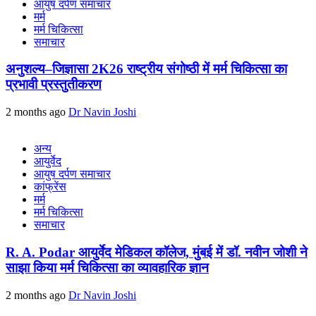
आयुष दर्पण समाचार
मर्म
मर्म चिकित्सा
समाचार
अनुशल्य–जिज्ञासा 2K26 राष्ट्रीय संगोष्ठी में मर्म चिकित्सा का
प्रभावी प्रस्तुतीकरण
2 months ago
Dr Navin Joshi
अन्य
आयुर्वेद
आयुष दर्पण समाचार
कांफ्रेंस
मर्म
मर्म चिकित्सा
समाचार
R. A. Podar आयुर्वेद मेडिकल कॉलेज, मुंबई में डॉ. नवीन जोशी ने
साझा किया मर्म चिकित्सा का व्यावहारिक ज्ञान
2 months ago
Dr Navin Joshi