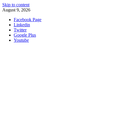
Skip to content
August 9, 2026
Facebook Page
Linkedin
Twitter
Google Plus
Youtube