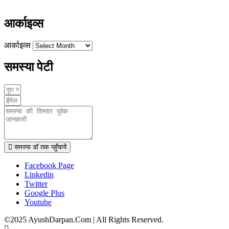
www.ayushdarpan.com
आर्काइव्स
आर्काइव्स
समस्या पेटी
समस्या डॉ तक पहुँचायें
Facebook Page
Linkedin
Twitter
Google Plus
Youtube
©2025 AyushDarpan.Com | All Rights Reserved.