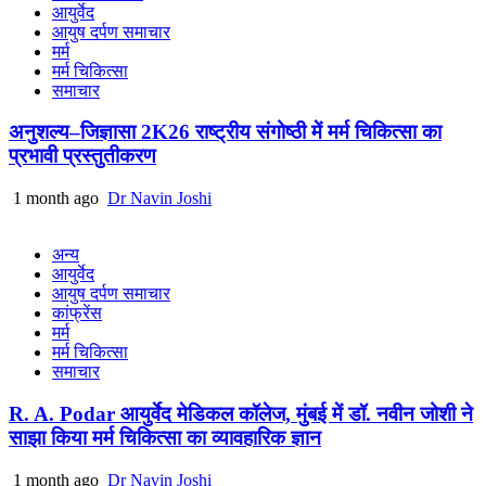
आयुर्वेद
आयुष दर्पण समाचार
मर्म
मर्म चिकित्सा
समाचार
अनुशल्य–जिज्ञासा 2K26 राष्ट्रीय संगोष्ठी में मर्म चिकित्सा का
प्रभावी प्रस्तुतीकरण
1 month ago
Dr Navin Joshi
अन्य
आयुर्वेद
आयुष दर्पण समाचार
कांफ्रेंस
मर्म
मर्म चिकित्सा
समाचार
R. A. Podar आयुर्वेद मेडिकल कॉलेज, मुंबई में डॉ. नवीन जोशी ने
साझा किया मर्म चिकित्सा का व्यावहारिक ज्ञान
1 month ago
Dr Navin Joshi