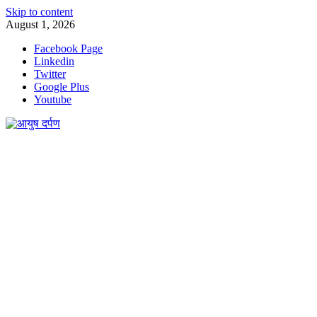
Skip to content
August 1, 2026
Facebook Page
Linkedin
Twitter
Google Plus
Youtube