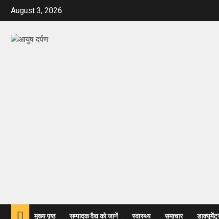
August 3, 2026
मुख्य पृष्ठ
सम्पादक वैद्य को जानें
स्वास्थ्य
समाचार
डाक्यूमेंट्