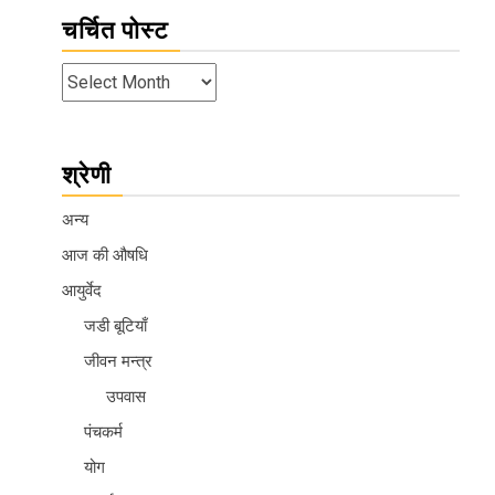
चर्चित पोस्ट
श्रेणी
अन्य
आज की औषधि
आयुर्वेद
जडी बूटियाँ
जीवन मन्त्र
उपवास
पंचकर्म
योग