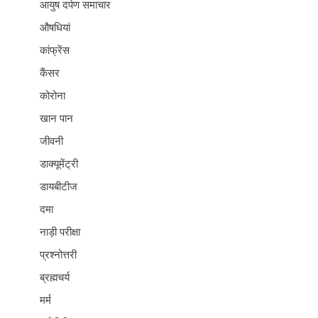
आयुष दर्पण समाचार
औषधियां
कांफ्रेंस
कैंसर
कोरोना
खान पान
जीवनी
डाक्यूमेंट्री
डायबीटीज
दमा
नाड़ी परीक्षा
प्रश्नोत्तरी
ब्रह्मचर्य
मर्म