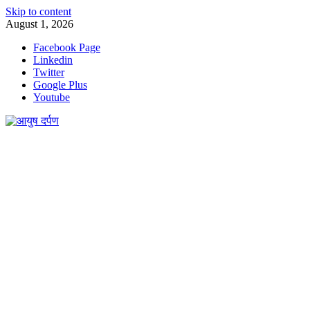
Skip to content
August 1, 2026
Facebook Page
Linkedin
Twitter
Google Plus
Youtube