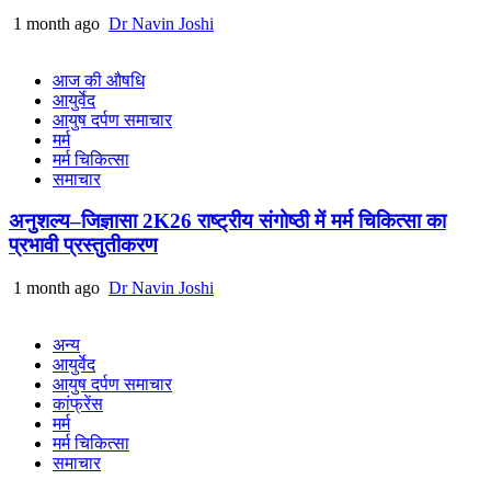
1 month ago
Dr Navin Joshi
आज की औषधि
आयुर्वेद
आयुष दर्पण समाचार
मर्म
मर्म चिकित्सा
समाचार
अनुशल्य–जिज्ञासा 2K26 राष्ट्रीय संगोष्ठी में मर्म चिकित्सा का
प्रभावी प्रस्तुतीकरण
1 month ago
Dr Navin Joshi
अन्य
आयुर्वेद
आयुष दर्पण समाचार
कांफ्रेंस
मर्म
मर्म चिकित्सा
समाचार