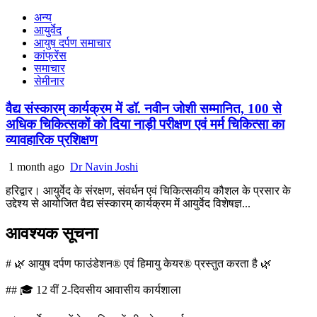
अन्य
आयुर्वेद
आयुष दर्पण समाचार
कांफ्रेंस
समाचार
सेमीनार
वैद्य संस्कारम् कार्यक्रम में डॉ. नवीन जोशी सम्मानित, 100 से
अधिक चिकित्सकों को दिया नाड़ी परीक्षण एवं मर्म चिकित्सा का
व्यावहारिक प्रशिक्षण
1 month ago
Dr Navin Joshi
हरिद्वार। आयुर्वेद के संरक्षण, संवर्धन एवं चिकित्सकीय कौशल के प्रसार के
उद्देश्य से आयोजित वैद्य संस्कारम् कार्यक्रम में आयुर्वेद विशेषज्ञ...
आवश्यक सूचना
# 🌿 आयुष दर्पण फाउंडेशन® एवं हिमायु केयर® प्रस्तुत करता है 🌿
## 🎓 12 वीं 2-दिवसीय आवासीय कार्यशाला