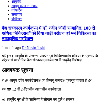
आयुर्वेद
आयुष दर्पण समाचार
कांफ्रेंस
समाचार
सेमीनार
वैद्य संस्कारम् कार्यक्रम में डॉ. नवीन जोशी सम्मानित, 100 से
अधिक चिकित्सकों को दिया नाड़ी परीक्षण एवं मर्म चिकित्सा का
व्यावहारिक प्रशिक्षण
1 month ago
Dr Navin Joshi
हरिद्वार। आयुर्वेद के संरक्षण, संवर्धन एवं चिकित्सकीय कौशल के प्रसार के
उद्देश्य से आयोजित वैद्य संस्कारम् कार्यक्रम में आयुर्वेद विशेषज्ञ...
आवश्यक सूचना
# 🌿 आयुष दर्पण फाउंडेशन® एवं हिमायु केयर® प्रस्तुत करता है 🌿
## 🎓 12 वीं 2-दिवसीय आवासीय कार्यशाला
🪔 आयुर्वेद गुरुओं के सानिध्य में सीखने का दुर्लभ अवसर