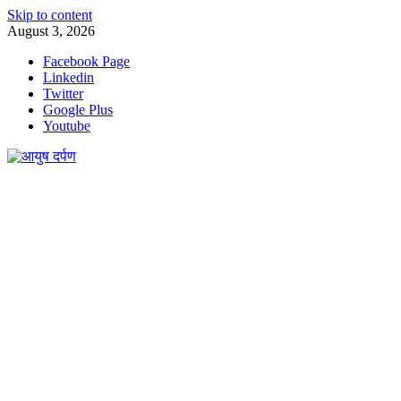
Skip to content
August 3, 2026
Facebook Page
Linkedin
Twitter
Google Plus
Youtube