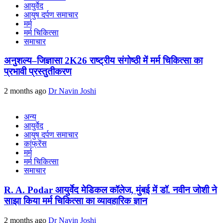
आयुर्वेद
आयुष दर्पण समाचार
मर्म
मर्म चिकित्सा
समाचार
अनुशल्य–जिज्ञासा 2K26 राष्ट्रीय संगोष्ठी में मर्म चिकित्सा का
प्रभावी प्रस्तुतीकरण
2 months ago
Dr Navin Joshi
अन्य
आयुर्वेद
आयुष दर्पण समाचार
कांफ्रेंस
मर्म
मर्म चिकित्सा
समाचार
R. A. Podar आयुर्वेद मेडिकल कॉलेज, मुंबई में डॉ. नवीन जोशी ने
साझा किया मर्म चिकित्सा का व्यावहारिक ज्ञान
2 months ago
Dr Navin Joshi