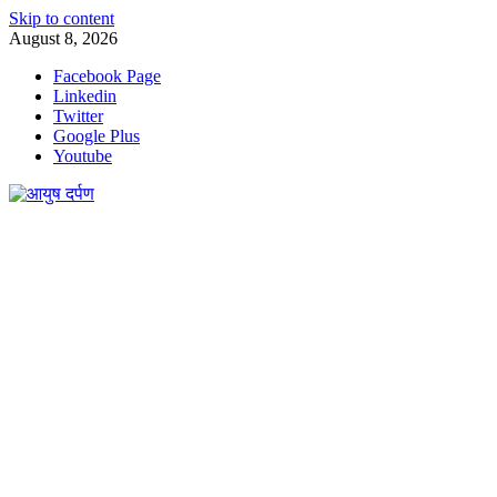
Skip to content
August 8, 2026
Facebook Page
Linkedin
Twitter
Google Plus
Youtube