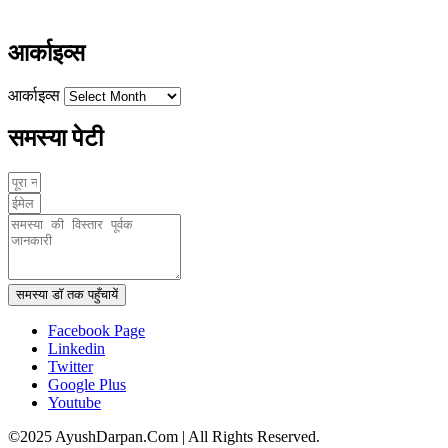
www.ayushdarpan.com
आर्काइव्स
आर्काइव्स
समस्या पेटी
समस्या डॉ तक पहुँचायें
Facebook Page
Linkedin
Twitter
Google Plus
Youtube
©2025 AyushDarpan.Com | All Rights Reserved.