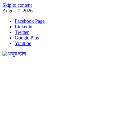
Skip to content
August 1, 2026
Facebook Page
Linkedin
Twitter
Google Plus
Youtube