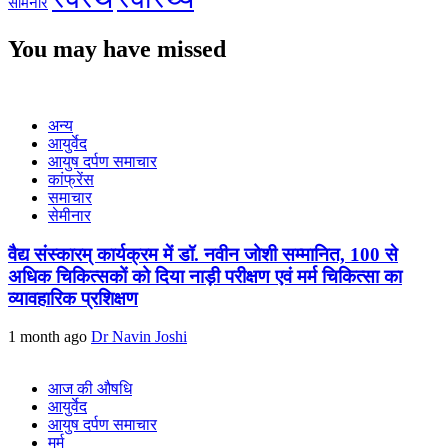
सेमिनार
You may have missed
अन्य
आयुर्वेद
आयुष दर्पण समाचार
कांफ्रेंस
समाचार
सेमीनार
वैद्य संस्कारम् कार्यक्रम में डॉ. नवीन जोशी सम्मानित, 100 से
अधिक चिकित्सकों को दिया नाड़ी परीक्षण एवं मर्म चिकित्सा का
व्यावहारिक प्रशिक्षण
1 month ago
Dr Navin Joshi
आज की औषधि
आयुर्वेद
आयुष दर्पण समाचार
मर्म