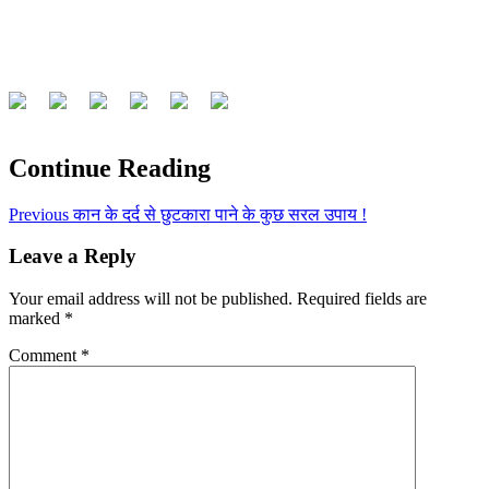
Continue Reading
Previous
कान के दर्द से छुटकारा पाने के कुछ सरल उपाय !
Leave a Reply
Your email address will not be published.
Required fields are
marked
*
Comment
*