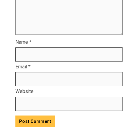
Name
*
Email
*
Website