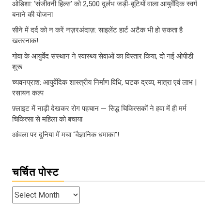
ओडिशा: ‘संजीवनी हिल्स’ को 2,500 दुर्लभ जड़ी-बूटियों वाला आयुर्वेदिक स्वर्ग
बनाने की योजना
सीने में दर्द को न करें नज़रअंदाज़: साइलेंट हार्ट अटैक भी हो सकता है
खतरनाक!
गोवा के आयुर्वेद संस्थान ने स्वास्थ्य सेवाओं का विस्तार किया, दो नई ओपीडी
शुरू
च्यवनप्राश: आयुर्वेदिक शास्त्रीय निर्माण विधि, घटक द्रव्य, मात्रा एवं लाभ |
रसायन कल्प
फ़्लाइट में नाड़ी देखकर रोग पहचान — सिद्ध चिकित्सकों ने हवा में ही मर्म
चिकित्सा से महिला को बचाया
आंवला पर दुनिया में मचा “वैज्ञानिक धमाका”!
चर्चित पोस्ट