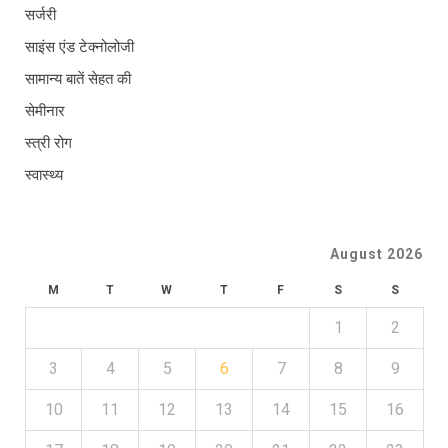
सर्जरी
साइंस एंड टेक्नोलोजी
सामान्य बातें सेहत की
सेमीनार
स्त्री रोग
स्वास्थ्य
August 2026
M
T
W
T
F
S
S
1
2
3
4
5
6
7
8
9
10
11
12
13
14
15
16