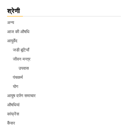
श्रेणी
अन्य
आज की औषधि
आयुर्वेद
जडी बूटियाँ
जीवन मन्त्र
उपवास
पंचकर्म
योग
आयुष दर्पण समाचार
औषधियां
कांफ्रेंस
कैंसर