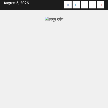
August 6, 2026