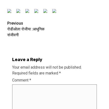
Previous
रोडीओला रोजीया :आधुनिक
संजीवनी
Leave a Reply
Your email address will not be published.
Required fields are marked
*
Comment
*