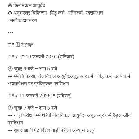
☘️ क्लिनिकल आयुर्वेद
☘️ अनुशस्त्र चिकित्सा -विद्ध कर्म -अग्निकर्म -रक्तमोक्षण
-जलौकाअवचरण
---
## 🗓️ शेड्यूल
### 📍 10 जनवरी 2026 (शनिवार)
🕘 सुबह 9 बजे – शाम 5 बजे
➡️ मर्म चिकित्सा, क्लिनिकल आयुर्वेद,अनुशस्त्रकर्म –विद्ध कर्म -अग्निकर्म
-रक्तमोक्षण पर प्रैक्टिकल प्रशिक्षण
### 11 जनवरी 2026📍 (रविवार)
🕚 सुबह 7 बजे – शाम 5 बजे
➡️ नाड़ी परीक्षा, मर्म थेरेपी क्लिनिकल आयुर्वेद- अनुशस्त्र कर्म हैंड्स-ऑन
प्रशिक्षण
➡️ सुबह खाली पेट विशेष नाड़ी परीक्षा अभ्यास सत्र