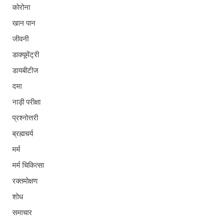
कोरोना
खान पान
जीवनी
डाक्यूमेंट्री
डायबीटीज
दमा
नाड़ी परीक्षा
प्रश्नोत्तरी
ब्रह्मचर्य
मर्म
मर्म चिकित्सा
रक्तमोक्षण
शोध
समाचार