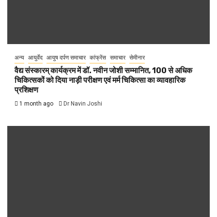
अन्य
आयुर्वेद
आयुष दर्पण समाचार
कांफ्रेंस
समाचार
सेमीनार
वैद्य संस्कारम् कार्यक्रम में डॉ. नवीन जोशी सम्मानित, 100 से अधिक
चिकित्सकों को दिया नाड़ी परीक्षण एवं मर्म चिकित्सा का व्यावहारिक
प्रशिक्षण
1 month ago
Dr Navin Joshi