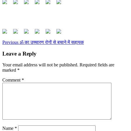
Continue
Previous
ॐ का उच्चारण रोगों से बचाने में सहायक
Reading
Leave a Reply
Your email address will not be published.
Required fields are
marked
*
Comment
*
Name
*