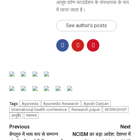
आयुष दर्पण फाउंडेशन के संस्थापक के रूप
में जाना जाता है।
See author's posts
Ayurveda
Ayurvedic Research
Ayush Darpan
Tags:
international health conference
Research paper
WORKSHOP
आयुर्वेद
स्वास्थ्य
Previous
Next
बेंगलुरु में भव्य रूप से सम्पन्न
NCISM का बड़ा आदेश: देशभर में