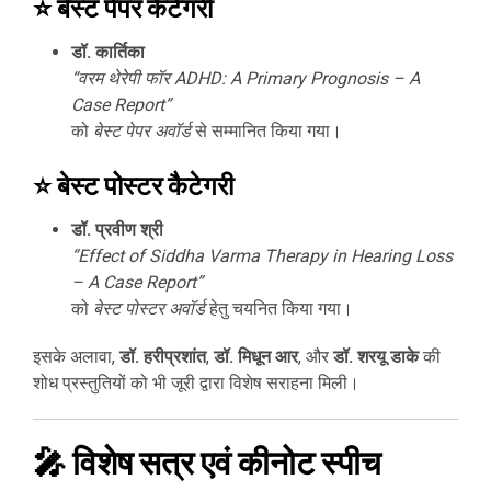
⭐
बेस्ट पेपर कैटेगरी
डॉ. कार्तिका
“वरम थेरेपी फॉर ADHD: A Primary Prognosis – A
Case Report”
को
बेस्ट पेपर अवॉर्ड
से सम्मानित किया गया।
⭐
बेस्ट पोस्टर कैटेगरी
डॉ. प्रवीण श्री
“Effect of Siddha Varma Therapy in Hearing Loss
– A Case Report”
को
बेस्ट पोस्टर अवॉर्ड
हेतु चयनित किया गया।
इसके अलावा,
डॉ. हरीप्रशांत
,
डॉ. मिधून आर
, और
डॉ. शरयू डाके
की
शोध प्रस्तुतियों को भी जूरी द्वारा विशेष सराहना मिली।
🎤
विशेष सत्र एवं कीनोट स्पीच