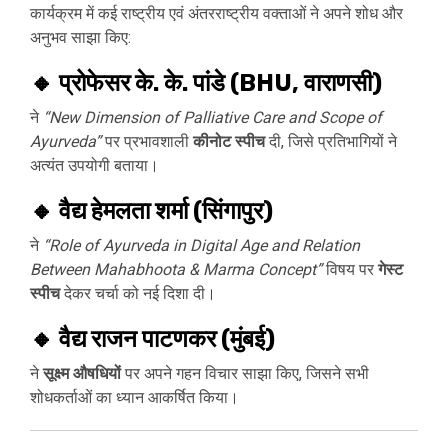
कार्यक्रम में कई राष्ट्रीय एवं अंतरराष्ट्रीय वक्ताओं ने अपने शोध और
अनुभव साझा किए:
🔸
प्रोफेसर के. के. पांडे (BHU, वाराणसी)
ने
“New Dimension of Palliative Care and Scope of
Ayurveda”
पर प्रभावशाली
कीनोट स्पीच
दी, जिसे प्रतिभागियों ने
अत्यंत उपयोगी बताया।
🔸
वैद्य हेमलता शर्मा (सिंगापुर)
ने
“Role of Ayurveda in Digital Age and Relation
Between Mahabhoota & Marma Concept”
विषय पर
गेस्ट
स्पीच
देकर चर्चा को नई दिशा दी।
🔸
वैद्य राजन पाटणकर (मुंबई)
ने
सूक्ष्म औषधियों
पर अपने गहन विचार साझा किए, जिसने सभी
शोधकर्ताओं का ध्यान आकर्षित किया।