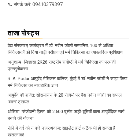
📞 संपर्क करें: 09410379397
ताजा पोस्ट्स
वैद्य संस्कारम् कार्यक्रम में डॉ. नवीन जोशी सम्मानित, 100 से अधिक
चिकित्सकों को दिया नाड़ी परीक्षण एवं मर्म चिकित्सा का व्यावहारिक प्रशिक्षण
अनुशल्य–जिज्ञासा 2K26 राष्ट्रीय संगोष्ठी में मर्म चिकित्सा का प्रभावी
प्रस्तुतीकरण
R. A. Podar आयुर्वेद मेडिकल कॉलेज, मुंबई में डॉ. नवीन जोशी ने साझा किया
मर्म चिकित्सा का व्यावहारिक ज्ञान
आयुर्वेद की शक्ति: सोरायसिस के 20 रोगियों पर वैद्य नवीन जोशी का सफल
‘वमन’ ट्रायल
ओडिशा: ‘संजीवनी हिल्स’ को 2,500 दुर्लभ जड़ी-बूटियों वाला आयुर्वेदिक स्वर्ग
बनाने की योजना
सीने में दर्द को न करें नज़रअंदाज़: साइलेंट हार्ट अटैक भी हो सकता है
खतरनाक!