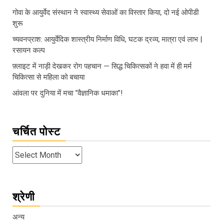
गोवा के आयुर्वेद संस्थान ने स्वास्थ्य सेवाओं का विस्तार किया, दो नई ओपीडी
शुरू
च्यवनप्राश: आयुर्वेदिक शास्त्रीय निर्माण विधि, घटक द्रव्य, मात्रा एवं लाभ |
रसायन कल्प
फ़्लाइट में नाड़ी देखकर रोग पहचान — सिद्ध चिकित्सकों ने हवा में ही मर्म
चिकित्सा से महिला को बचाया
आंवला पर दुनिया में मचा “वैज्ञानिक धमाका”!
चर्चित पोस्ट
श्रेणी
अन्य