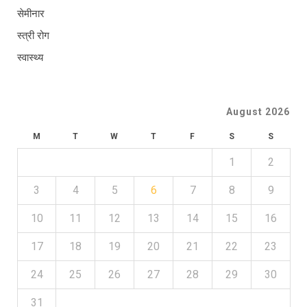
सेमीनार
स्त्री रोग
स्वास्थ्य
August 2026
M
T
W
T
F
S
S
1
2
3
4
5
6
7
8
9
10
11
12
13
14
15
16
17
18
19
20
21
22
23
24
25
26
27
28
29
30
31