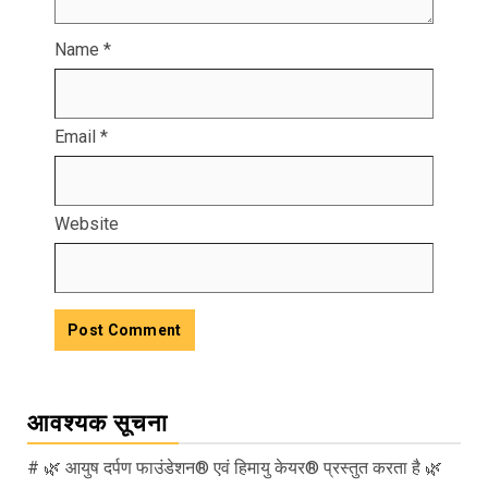
Name
*
Email
*
Website
आवश्यक सूचना
# 🌿 आयुष दर्पण फाउंडेशन® एवं हिमायु केयर® प्रस्तुत करता है 🌿