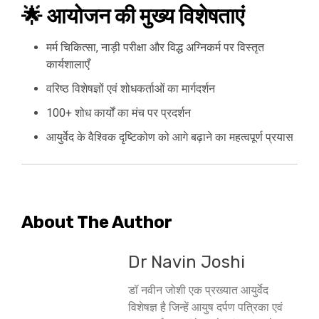
🌟
आयोजन की मुख्य विशेषताएं
मर्म चिकित्सा, नाड़ी परीक्षा और विद्ध अग्निकर्म पर विस्तृत
कार्यशालाएँ
वरिष्ठ विशेषज्ञों एवं शोधकर्ताओं का मार्गदर्शन
100+ शोध कार्यों का मंच पर प्रदर्शन
आयुर्वेद के वैश्विक दृष्टिकोण को आगे बढ़ाने का महत्वपूर्ण प्रयास
About The Author
Dr Navin Joshi
डॉ नवीन जोशी एक प्रख्यात आयुर्वेद
विशेषज्ञ है जिन्हें आयुष दर्पण पत्रिका एवं