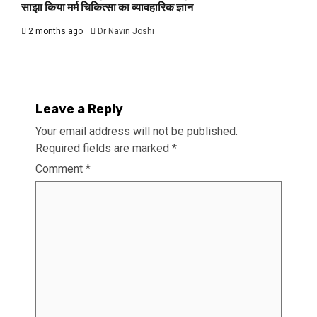
साझा किया मर्म चिकित्सा का व्यावहारिक ज्ञान
2 months ago
Dr Navin Joshi
Leave a Reply
Your email address will not be published.
Required fields are marked
*
Comment
*