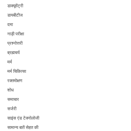
डाक्यूमेंट्री
डायबीटीज
दमा
नाड़ी परीक्षा
प्रश्नोत्तरी
ब्रह्मचर्य
मर्म
मर्म चिकित्सा
रक्तमोक्षण
शोध
समाचार
सर्जरी
साइंस एंड टेक्नोलोजी
सामान्य बातें सेहत की