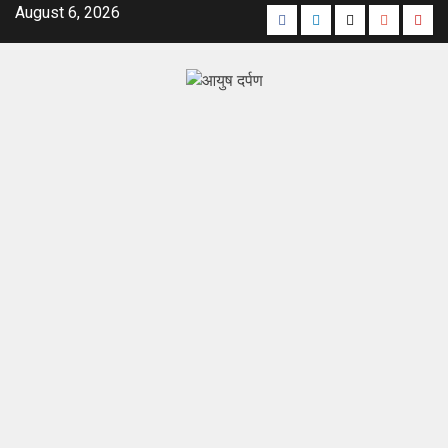
August 6, 2026