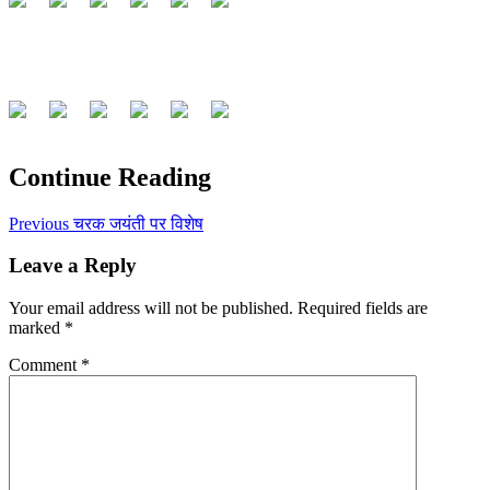
Continue Reading
Previous
चरक जयंती पर विशेष
Leave a Reply
Your email address will not be published.
Required fields are
marked
*
Comment
*