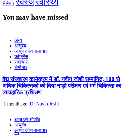
स्वस्थ
स्वास्थ्य
सेमिनार
You may have missed
अन्य
आयुर्वेद
आयुष दर्पण समाचार
कांफ्रेंस
समाचार
सेमीनार
वैद्य संस्कारम् कार्यक्रम में डॉ. नवीन जोशी सम्मानित, 100 से
अधिक चिकित्सकों को दिया नाड़ी परीक्षण एवं मर्म चिकित्सा का
व्यावहारिक प्रशिक्षण
1 month ago
Dr Navin Joshi
आज की औषधि
आयुर्वेद
आयुष दर्पण समाचार