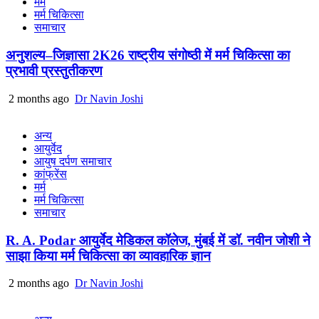
मर्म
मर्म चिकित्सा
समाचार
अनुशल्य–जिज्ञासा 2K26 राष्ट्रीय संगोष्ठी में मर्म चिकित्सा का
प्रभावी प्रस्तुतीकरण
2 months ago
Dr Navin Joshi
अन्य
आयुर्वेद
आयुष दर्पण समाचार
कांफ्रेंस
मर्म
मर्म चिकित्सा
समाचार
R. A. Podar आयुर्वेद मेडिकल कॉलेज, मुंबई में डॉ. नवीन जोशी ने
साझा किया मर्म चिकित्सा का व्यावहारिक ज्ञान
2 months ago
Dr Navin Joshi