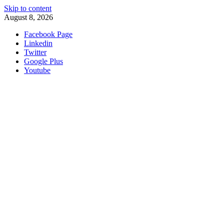
Skip to content
August 8, 2026
Facebook Page
Linkedin
Twitter
Google Plus
Youtube