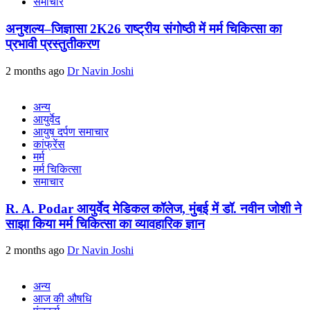
समाचार
अनुशल्य–जिज्ञासा 2K26 राष्ट्रीय संगोष्ठी में मर्म चिकित्सा का
प्रभावी प्रस्तुतीकरण
2 months ago
Dr Navin Joshi
अन्य
आयुर्वेद
आयुष दर्पण समाचार
कांफ्रेंस
मर्म
मर्म चिकित्सा
समाचार
R. A. Podar आयुर्वेद मेडिकल कॉलेज, मुंबई में डॉ. नवीन जोशी ने
साझा किया मर्म चिकित्सा का व्यावहारिक ज्ञान
2 months ago
Dr Navin Joshi
अन्य
आज की औषधि