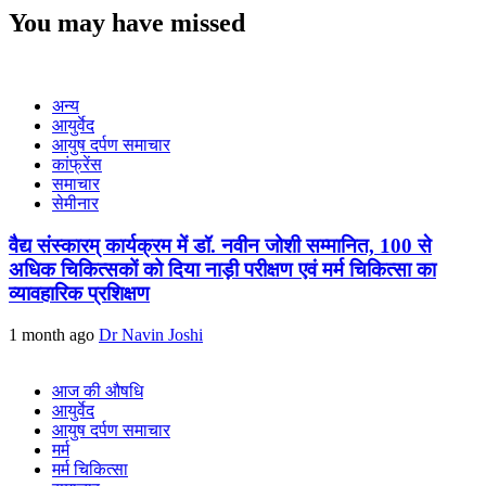
You may have missed
अन्य
आयुर्वेद
आयुष दर्पण समाचार
कांफ्रेंस
समाचार
सेमीनार
वैद्य संस्कारम् कार्यक्रम में डॉ. नवीन जोशी सम्मानित, 100 से
अधिक चिकित्सकों को दिया नाड़ी परीक्षण एवं मर्म चिकित्सा का
व्यावहारिक प्रशिक्षण
1 month ago
Dr Navin Joshi
आज की औषधि
आयुर्वेद
आयुष दर्पण समाचार
मर्म
मर्म चिकित्सा