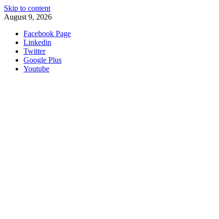
Skip to content
August 9, 2026
Facebook Page
Linkedin
Twitter
Google Plus
Youtube