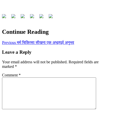
Continue Reading
Previous
मर्म चिकित्सा सीखना एक अभूतपूर्व अनुभव
Leave a Reply
Your email address will not be published.
Required fields are
marked
*
Comment
*