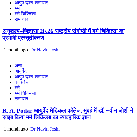
आयुष दर्पण समाचार
मर्म
मर्म चिकित्सा
समाचार
अनुशल्य–जिज्ञासा 2K26 राष्ट्रीय संगोष्ठी में मर्म चिकित्सा का
प्रभावी प्रस्तुतीकरण
1 month ago
Dr Navin Joshi
अन्य
आयुर्वेद
आयुष दर्पण समाचार
कांफ्रेंस
मर्म
मर्म चिकित्सा
समाचार
R. A. Podar आयुर्वेद मेडिकल कॉलेज, मुंबई में डॉ. नवीन जोशी ने
साझा किया मर्म चिकित्सा का व्यावहारिक ज्ञान
1 month ago
Dr Navin Joshi