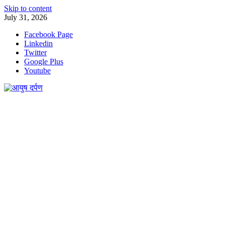
Skip to content
July 31, 2026
Facebook Page
Linkedin
Twitter
Google Plus
Youtube