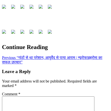
Continue Reading
Previous
“गांठों से था परेशान, आयुर्वेद से पाया आराम | न्यूरोफाइब्रोमा का
सफल उपचार”
Leave a Reply
Your email address will not be published.
Required fields are
marked
*
Comment
*