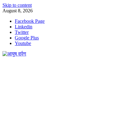
Skip to content
August 8, 2026
Facebook Page
Linkedin
Twitter
Google Plus
Youtube