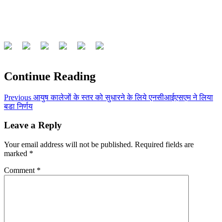
Continue Reading
Previous
आयुष कालेजों के स्तर को सुधारने के लिये एनसीआईएसएम ने लिया
बडा निर्णय
Leave a Reply
Your email address will not be published.
Required fields are
marked
*
Comment
*