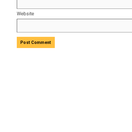
Website