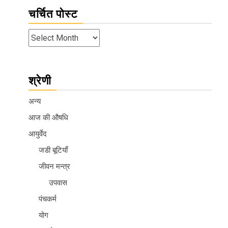
चर्चित पोस्ट
श्रेणी
अन्य
आज की औषधि
आयुर्वेद
जडी बूटियाँ
जीवन मन्त्र
उपवास
पंचकर्म
योग