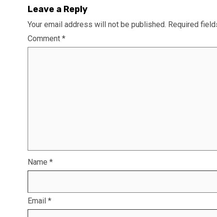
Leave a Reply
Your email address will not be published.
Required fiel
Comment
*
Name
*
Email
*