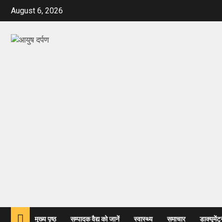
August 6, 2026
मुख्य पृष्ठ
सम्पादक वैद्य को जानें
स्वास्थ्य
समाचार
डाक्यूमेंट्