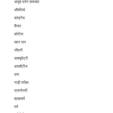
आयुष दर्पण समाचार
औषधियां
कांफ्रेंस
कैंसर
कोरोना
खान पान
जीवनी
डाक्यूमेंट्री
डायबीटीज
दमा
नाड़ी परीक्षा
प्रश्नोत्तरी
ब्रह्मचर्य
मर्म