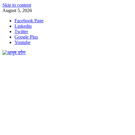
Skip to content
August 5, 2026
Facebook Page
Linkedin
Twitter
Google Plus
Youtube