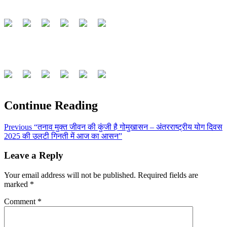
Continue Reading
Previous
“तनाव मुक्त जीवन की कुंजी है गोमुखासन – अंतरराष्ट्रीय योग दिवस
2025 की उलटी गिनती में आज का आसन”
Leave a Reply
Your email address will not be published.
Required fields are
marked
*
Comment
*