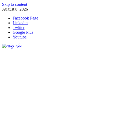
Skip to content
August 8, 2026
Facebook Page
Linkedin
Twitter
Google Plus
Youtube