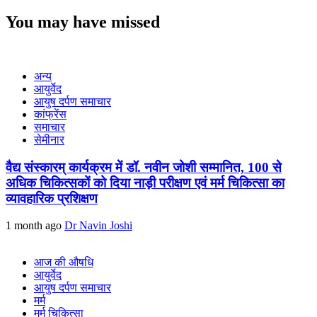
You may have missed
अन्य
आयुर्वेद
आयुष दर्पण समाचार
कांफ्रेंस
समाचार
सेमीनार
वैद्य संस्कारम् कार्यक्रम में डॉ. नवीन जोशी सम्मानित, 100 से
अधिक चिकित्सकों को दिया नाड़ी परीक्षण एवं मर्म चिकित्सा का
व्यावहारिक प्रशिक्षण
1 month ago
Dr Navin Joshi
आज की औषधि
आयुर्वेद
आयुष दर्पण समाचार
मर्म
मर्म चिकित्सा