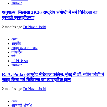
समाचार
अनुशल्य–जिज्ञासा 2K26 राष्ट्रीय संगोष्ठी में मर्म चिकित्सा का
प्रभावी प्रस्तुतीकरण
2 months ago
Dr Navin Joshi
अन्य
आयुर्वेद
आयुष दर्पण समाचार
कांफ्रेंस
मर्म
मर्म चिकित्सा
समाचार
R. A. Podar आयुर्वेद मेडिकल कॉलेज, मुंबई में डॉ. नवीन जोशी ने
साझा किया मर्म चिकित्सा का व्यावहारिक ज्ञान
2 months ago
Dr Navin Joshi
अन्य
आज की औषधि