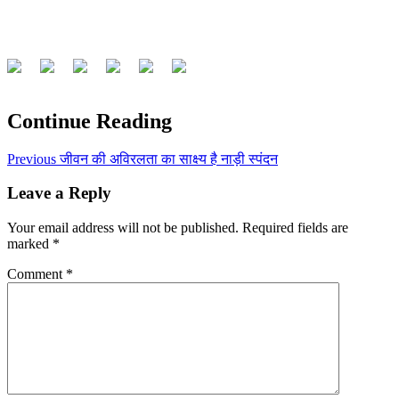
Continue Reading
Previous
जीवन की अविरलता का साक्ष्य है नाड़ी स्पंदन
Leave a Reply
Your email address will not be published.
Required fields are
marked
*
Comment
*