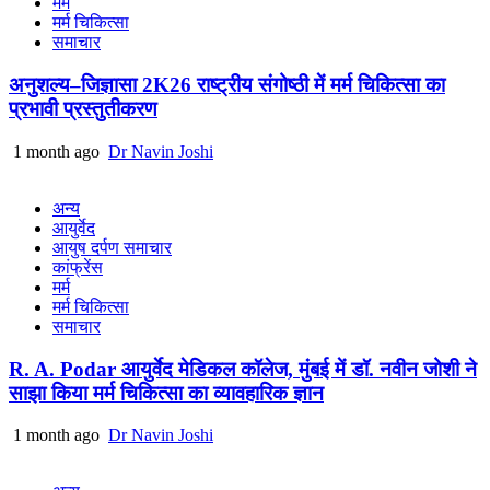
मर्म
मर्म चिकित्सा
समाचार
अनुशल्य–जिज्ञासा 2K26 राष्ट्रीय संगोष्ठी में मर्म चिकित्सा का
प्रभावी प्रस्तुतीकरण
1 month ago
Dr Navin Joshi
अन्य
आयुर्वेद
आयुष दर्पण समाचार
कांफ्रेंस
मर्म
मर्म चिकित्सा
समाचार
R. A. Podar आयुर्वेद मेडिकल कॉलेज, मुंबई में डॉ. नवीन जोशी ने
साझा किया मर्म चिकित्सा का व्यावहारिक ज्ञान
1 month ago
Dr Navin Joshi