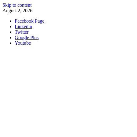
Skip to content
August 2, 2026
Facebook Page
Linkedin
Twitter
Google Plus
Youtube