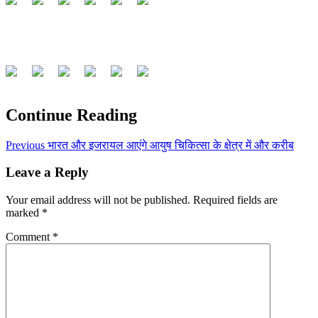
Continue Reading
Previous
भारत और इजरायल आएंगे आयुष चिकित्सा के क्षेत्र में और करीब
Leave a Reply
Your email address will not be published.
Required fields are
marked
*
Comment
*