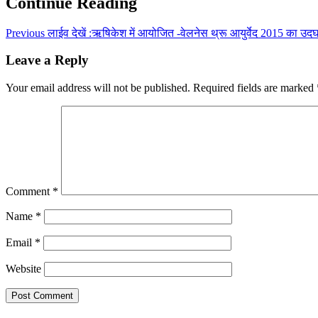
Continue Reading
Previous
लाईव देखें :ऋषिकेश में आयोजित -वेलनेस थ्रू आयुर्वेद 2015 का उद
Leave a Reply
Your email address will not be published.
Required fields are marked
Comment
*
Name
*
Email
*
Website