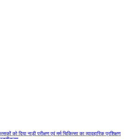
त्सकों को दिया नाड़ी परीक्षण एवं मर्म चिकित्सा का व्यावहारिक प्रशिक्षण