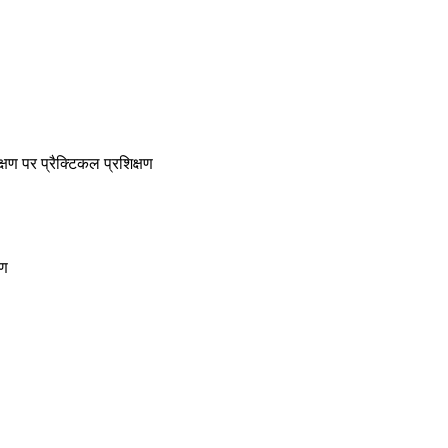
क्षण पर प्रैक्टिकल प्रशिक्षण
षण