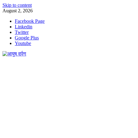
Skip to content
August 2, 2026
Facebook Page
Linkedin
Twitter
Google Plus
Youtube