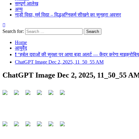
सम्पूर्ण आलेख
अन्य
नाड़ी विद्या, मर्म विद्या – विद्धअग्निकर्म सीखने का सुनहरा अवसर
Search for:
Home
आयुर्वेद
❗ “हर्बल दवाओं की सुरक्षा पर आया बड़ा अलर्ट — केंद्र करेगा माइक्रोबि
ChatGPT Image Dec 2, 2025, 11_50_55 AM
ChatGPT Image Dec 2, 2025, 11_50_55 A