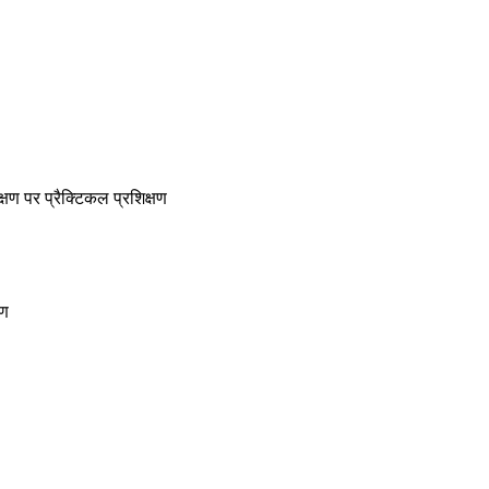
क्षण पर प्रैक्टिकल प्रशिक्षण
षण