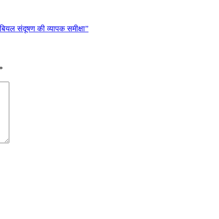
ोबियल संदूषण की व्यापक समीक्षा”
*