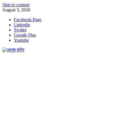
Skip to content
August 3, 2026
Facebook Page
Linkedin
Twitter
Google Plus
Youtube