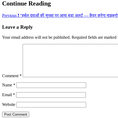
Continue Reading
Previous
❗ “हर्बल दवाओं की सुरक्षा पर आया बड़ा अलर्ट — केंद्र करेगा माइक्र
Leave a Reply
Your email address will not be published.
Required fields are marked
Comment
*
Name
*
Email
*
Website