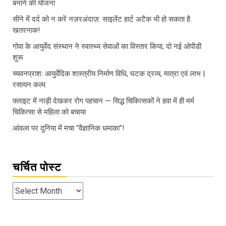
बनाने की योजना
सीने में दर्द को न करें नज़रअंदाज़: साइलेंट हार्ट अटैक भी हो सकता है
खतरनाक!
गोवा के आयुर्वेद संस्थान ने स्वास्थ्य सेवाओं का विस्तार किया, दो नई ओपीडी
शुरू
च्यवनप्राश: आयुर्वेदिक शास्त्रीय निर्माण विधि, घटक द्रव्य, मात्रा एवं लाभ |
रसायन कल्प
फ़्लाइट में नाड़ी देखकर रोग पहचान — सिद्ध चिकित्सकों ने हवा में ही मर्म
चिकित्सा से महिला को बचाया
आंवला पर दुनिया में मचा “वैज्ञानिक धमाका”!
चर्चित पोस्ट