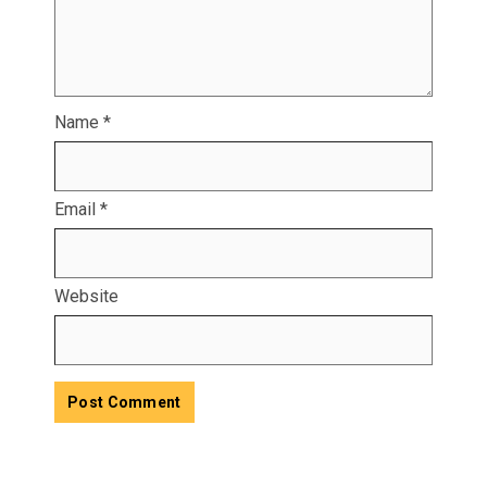
Name
*
Email
*
Website