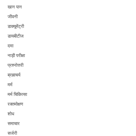
खान पान
जीवनी
डाक्यूमेंट्री
डायबीटीज
दमा
नाड़ी परीक्षा
प्रश्नोत्तरी
ब्रह्मचर्य
मर्म
मर्म चिकित्सा
रक्तमोक्षण
शोध
समाचार
सर्जरी