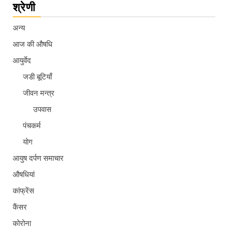
श्रेणी
अन्य
आज की औषधि
आयुर्वेद
जडी बूटियाँ
जीवन मन्त्र
उपवास
पंचकर्म
योग
आयुष दर्पण समाचार
औषधियां
कांफ्रेंस
कैंसर
कोरोना