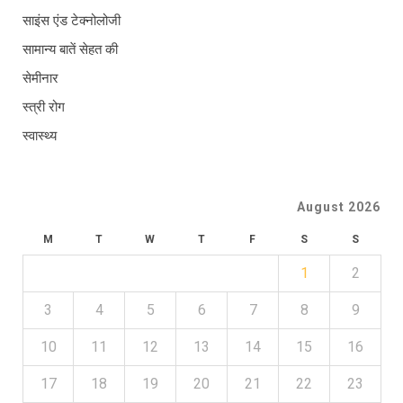
साइंस एंड टेक्नोलोजी
सामान्य बातें सेहत की
सेमीनार
स्त्री रोग
स्वास्थ्य
August 2026
M
T
W
T
F
S
S
1
2
3
4
5
6
7
8
9
10
11
12
13
14
15
16
17
18
19
20
21
22
23