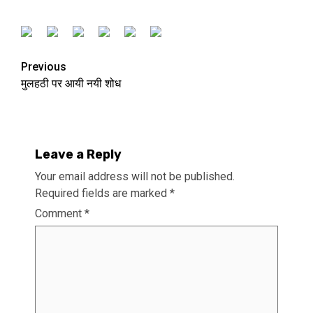
Previous
मुलहठी पर आयी नयी शोध
Leave a Reply
Your email address will not be published.
Required fields are marked
*
Comment
*