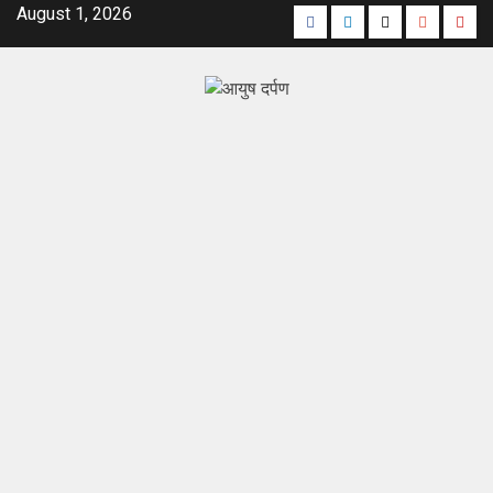
August 1, 2026