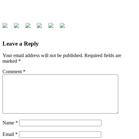
Leave a Reply
Your email address will not be published.
Required fields are
marked
*
Comment
*
Name
*
Email
*