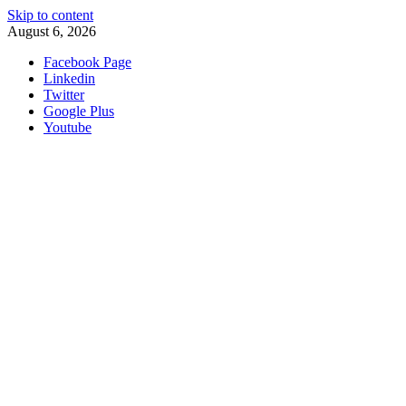
Skip to content
August 6, 2026
Facebook Page
Linkedin
Twitter
Google Plus
Youtube