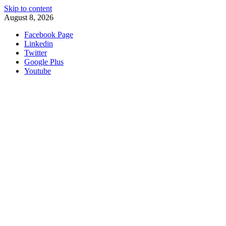
Skip to content
August 8, 2026
Facebook Page
Linkedin
Twitter
Google Plus
Youtube