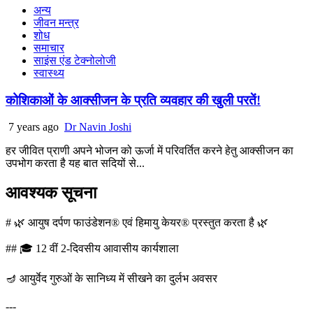
अन्य
जीवन मन्त्र
शोध
समाचार
साइंस एंड टेक्नोलोजी
स्वास्थ्य
कोशिकाओं के आक्सीजन के प्रति व्यवहार की खुली परतें!
7 years ago
Dr Navin Joshi
हर जीवित प्राणी अपने भोजन को ऊर्जा में परिवर्तित करने हेतु आक्सीजन का
उपभोग करता है यह बात सदियों से...
आवश्यक सूचना
# 🌿 आयुष दर्पण फाउंडेशन® एवं हिमायु केयर® प्रस्तुत करता है 🌿
## 🎓 12 वीं 2-दिवसीय आवासीय कार्यशाला
🪔 आयुर्वेद गुरुओं के सानिध्य में सीखने का दुर्लभ अवसर
---