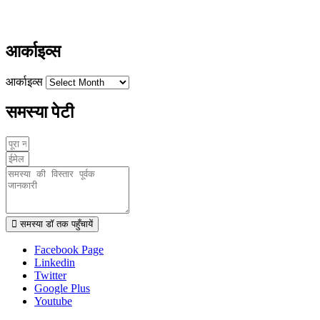
www.ayushdarpan.com
आर्काइव्स
आर्काइव्स
समस्या पेटी
समस्या डॉ तक पहुँचायें
Facebook Page
Linkedin
Twitter
Google Plus
Youtube