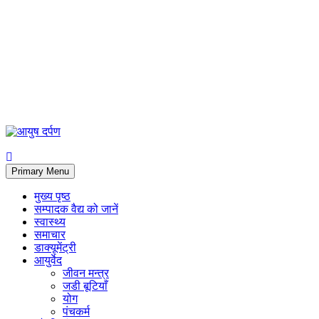
Primary Menu
मुख्य पृष्ठ
सम्पादक वैद्य को जानें
स्वास्थ्य
समाचार
डाक्यूमेंट्री
आयुर्वेद
जीवन मन्त्र
जडी बूटियाँ
योग
पंचकर्म