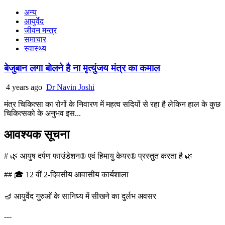
अन्य
आयुर्वेद
जीवन मन्त्र
समाचार
स्वास्थ्य
बेजुबान लगा बोलने है ना मृत्युंजय मंत्र का कमाल
4 years ago
Dr Navin Joshi
मंत्र चिकित्सा का रोगों के निवारण में महत्व सदियों से रहा है लेकिन हाल के कुछ
चिकित्सको के अनुभव इस...
आवश्यक सूचना
# 🌿 आयुष दर्पण फाउंडेशन® एवं हिमायु केयर® प्रस्तुत करता है 🌿
## 🎓 12 वीं 2-दिवसीय आवासीय कार्यशाला
🪔 आयुर्वेद गुरुओं के सानिध्य में सीखने का दुर्लभ अवसर
---