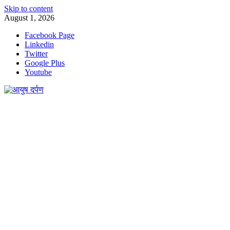
Skip to content
August 1, 2026
Facebook Page
Linkedin
Twitter
Google Plus
Youtube