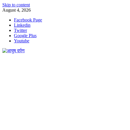
Skip to content
August 4, 2026
Facebook Page
Linkedin
Twitter
Google Plus
Youtube