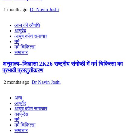
1 month ago
Dr Navin Joshi
आज की औषधि
आयुर्वेद
आयुष दर्पण समाचार
मर्म
मर्म चिकित्सा
समाचार
अनुशल्य–जिज्ञासा 2K26 राष्ट्रीय संगोष्ठी में मर्म चिकित्सा का
प्रभावी प्रस्तुतीकरण
2 months ago
Dr Navin Joshi
अन्य
आयुर्वेद
आयुष दर्पण समाचार
कांफ्रेंस
मर्म
मर्म चिकित्सा
समाचार