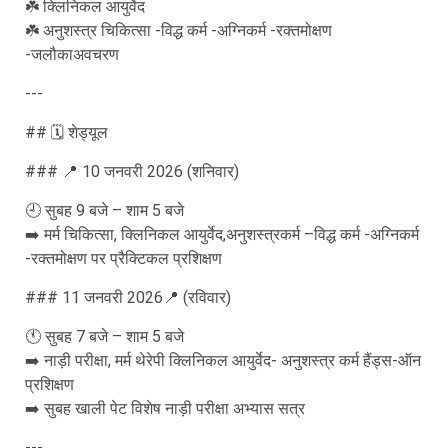
☘️ क्लिनिकल आयुर्वेद
☘️ अनुशस्त्र चिकित्सा -विद्ध कर्म -अग्निकर्म -रक्तमोक्षण
-जलौकाअवचरण
---
## 🗓️ शेड्यूल
### 📍 10 जनवरी 2026 (शनिवार)
🕘 सुबह 9 बजे – शाम 5 बजे
➡️ मर्म चिकित्सा, क्लिनिकल आयुर्वेद,अनुशस्त्रकर्म –विद्ध कर्म -अग्निकर्म
-रक्तमोक्षण पर प्रैक्टिकल प्रशिक्षण
### 11 जनवरी 2026📍 (रविवार)
🕚 सुबह 7 बजे – शाम 5 बजे
➡️ नाड़ी परीक्षा, मर्म थेरेपी क्लिनिकल आयुर्वेद- अनुशस्त्र कर्म हैंड्स-ऑन
प्रशिक्षण
➡️ सुबह खाली पेट विशेष नाड़ी परीक्षा अभ्यास सत्र
---