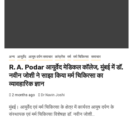
अन्य
आयुर्वेद
आयुष दर्पण समाचार
कांफ्रेंस
मर्म
मर्म चिकित्सा
समाचार
R. A. Podar आयुर्वेद मेडिकल कॉलेज, मुंबई में डॉ.
नवीन जोशी ने साझा किया मर्म चिकित्सा का
व्यावहारिक ज्ञान
2 months ago
Dr Navin Joshi
मुंबई। आयुर्वेद एवं मर्म चिकित्सा के क्षेत्र में कार्यरत आयुष दर्पण के
संस्थापक एवं मर्म चिकित्सा विशेषज्ञ डॉ. नवीन जोशी...