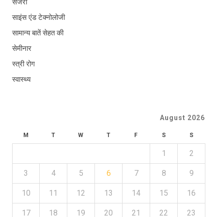
सर्जरी
साइंस एंड टेक्नोलोजी
सामान्य बातें सेहत की
सेमीनार
स्त्री रोग
स्वास्थ्य
August 2026
M
T
W
T
F
S
S
1
2
3
4
5
6
7
8
9
10
11
12
13
14
15
16
17
18
19
20
21
22
23