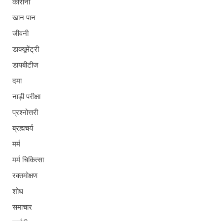
कोरोना
खान पान
जीवनी
डाक्यूमेंट्री
डायबीटीज
दमा
नाड़ी परीक्षा
प्रश्नोत्तरी
ब्रह्मचर्य
मर्म
मर्म चिकित्सा
रक्तमोक्षण
शोध
समाचार