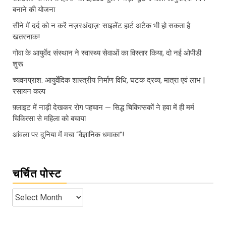
बनाने की योजना
सीने में दर्द को न करें नज़रअंदाज़: साइलेंट हार्ट अटैक भी हो सकता है
खतरनाक!
गोवा के आयुर्वेद संस्थान ने स्वास्थ्य सेवाओं का विस्तार किया, दो नई ओपीडी
शुरू
च्यवनप्राश: आयुर्वेदिक शास्त्रीय निर्माण विधि, घटक द्रव्य, मात्रा एवं लाभ |
रसायन कल्प
फ़्लाइट में नाड़ी देखकर रोग पहचान — सिद्ध चिकित्सकों ने हवा में ही मर्म
चिकित्सा से महिला को बचाया
आंवला पर दुनिया में मचा “वैज्ञानिक धमाका”!
चर्चित पोस्ट