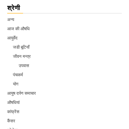
श्रेणी
अन्य
आज की औषधि
आयुर्वेद
जडी बूटियाँ
जीवन मन्त्र
उपवास
पंचकर्म
योग
आयुष दर्पण समाचार
औषधियां
कांफ्रेंस
कैंसर