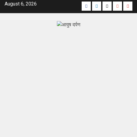
August 6, 2026