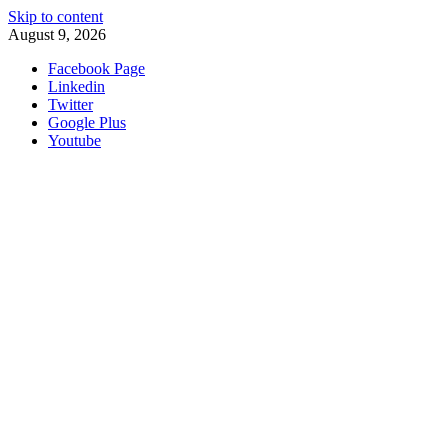
Skip to content
August 9, 2026
Facebook Page
Linkedin
Twitter
Google Plus
Youtube