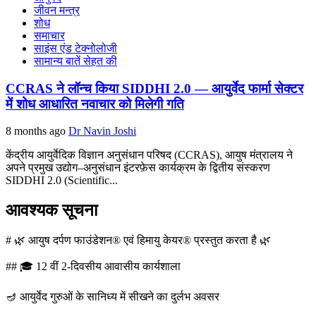
जीवन मन्त्र
शोध
समाचार
साइंस एंड टेक्नोलोजी
सामान्य बातें सेहत की
CCRAS ने लॉन्च किया SIDDHI 2.0 — आयुर्वेद फार्मा सेक्टर
में शोध आधारित नवाचार को मिलेगी गति
8 months ago
Dr Navin Joshi
केंद्रीय आयुर्वेदिक विज्ञान अनुसंधान परिषद (CCRAS), आयुष मंत्रालय ने
अपने प्रमुख उद्योग–अनुसंधान इंटरफ़ेस कार्यक्रम के द्वितीय संस्करण
SIDDHI 2.0 (Scientific...
आवश्यक सूचना
# 🌿 आयुष दर्पण फाउंडेशन® एवं हिमायु केयर® प्रस्तुत करता है 🌿
## 🎓 12 वीं 2-दिवसीय आवासीय कार्यशाला
🪔 आयुर्वेद गुरुओं के सानिध्य में सीखने का दुर्लभ अवसर