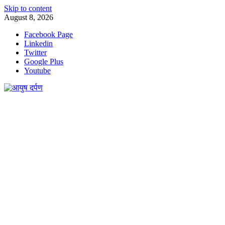
Skip to content
August 8, 2026
Facebook Page
Linkedin
Twitter
Google Plus
Youtube