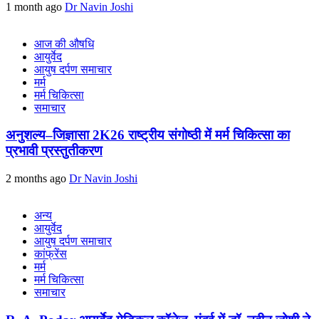
1 month ago
Dr Navin Joshi
आज की औषधि
आयुर्वेद
आयुष दर्पण समाचार
मर्म
मर्म चिकित्सा
समाचार
अनुशल्य–जिज्ञासा 2K26 राष्ट्रीय संगोष्ठी में मर्म चिकित्सा का
प्रभावी प्रस्तुतीकरण
2 months ago
Dr Navin Joshi
अन्य
आयुर्वेद
आयुष दर्पण समाचार
कांफ्रेंस
मर्म
मर्म चिकित्सा
समाचार