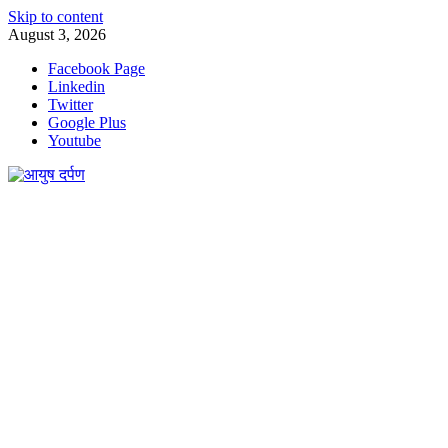
Skip to content
August 3, 2026
Facebook Page
Linkedin
Twitter
Google Plus
Youtube