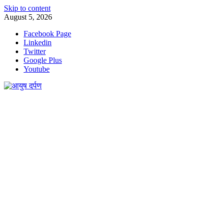
Skip to content
August 5, 2026
Facebook Page
Linkedin
Twitter
Google Plus
Youtube