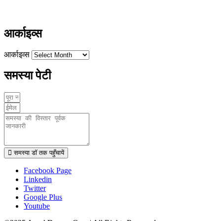
www.ayushdarpan.com
आर्काइव्स
आर्काइव्स
समस्या पेटी
समस्या डॉ तक पहुँचायें
Facebook Page
Linkedin
Twitter
Google Plus
Youtube