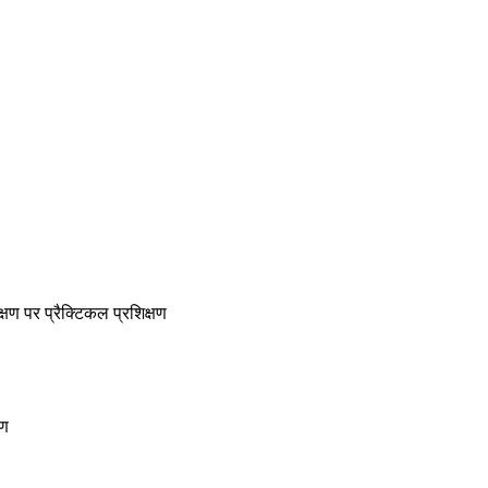
क्षण पर प्रैक्टिकल प्रशिक्षण
षण