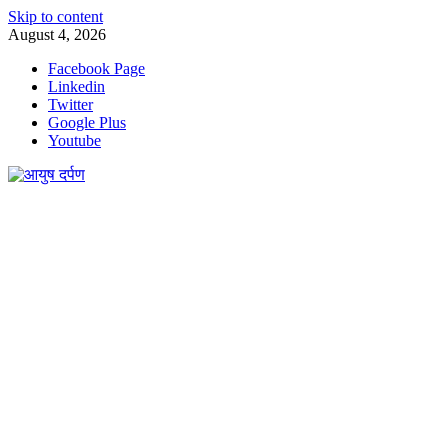
Skip to content
August 4, 2026
Facebook Page
Linkedin
Twitter
Google Plus
Youtube