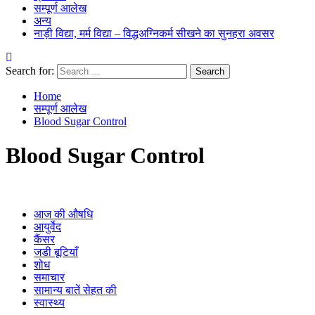
सम्पूर्ण आलेख
अन्य
नाड़ी विद्या, मर्म विद्या – विद्धअग्निकर्म सीखने का सुनहरा अवसर
Search for:
Home
सम्पूर्ण आलेख
Blood Sugar Control
Blood Sugar Control
आज की औषधि
आयुर्वेद
कैंसर
जडी बूटियाँ
शोध
समाचार
सामान्य बातें सेहत की
स्वास्थ्य