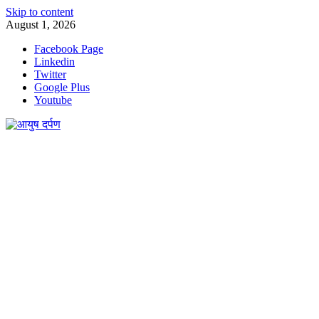
Skip to content
August 1, 2026
Facebook Page
Linkedin
Twitter
Google Plus
Youtube