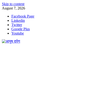
Skip to content
August 7, 2026
Facebook Page
Linkedin
Twitter
Google Plus
Youtube