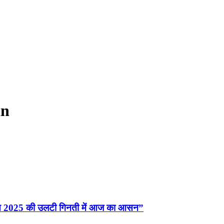
an
दिवस 2025 की उलटी गिनती में आज का आसन”