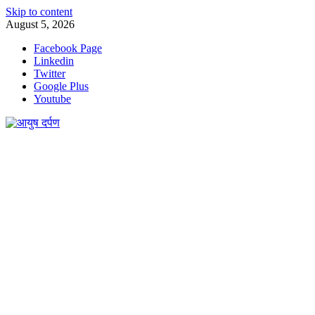
Skip to content
August 5, 2026
Facebook Page
Linkedin
Twitter
Google Plus
Youtube