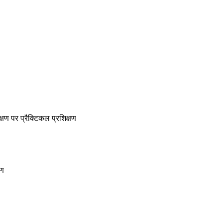
क्षण पर प्रैक्टिकल प्रशिक्षण
षण