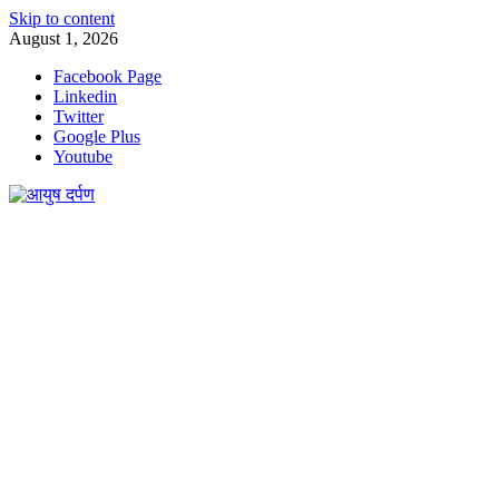
Skip to content
August 1, 2026
Facebook Page
Linkedin
Twitter
Google Plus
Youtube