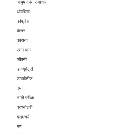
आयुष दर्पण समाचार
औषधियां
कांफ्रेंस
कैंसर
कोरोना
खान पान
जीवनी
डाक्यूमेंट्री
डायबीटीज
दमा
नाड़ी परीक्षा
प्रश्नोत्तरी
ब्रह्मचर्य
मर्म