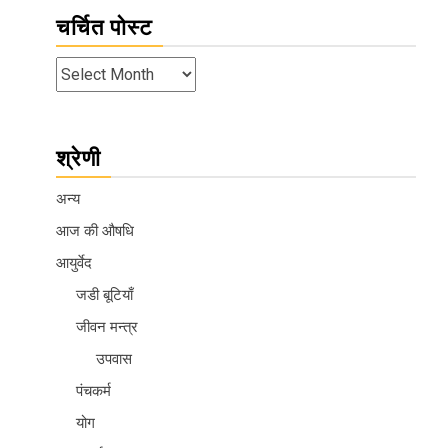
चर्चित पोस्ट
श्रेणी
अन्य
आज की औषधि
आयुर्वेद
जडी बूटियाँ
जीवन मन्त्र
उपवास
पंचकर्म
योग