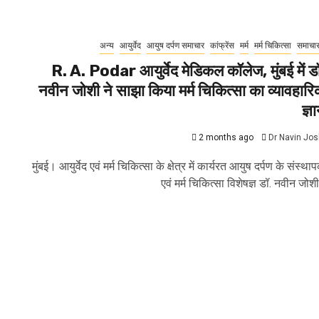
अन्य
आयुर्वेद
आयुष दर्पण समाचार
कांफ्रेंस
मर्म
मर्म चिकित्सा
समाचा
R. A. Podar आयुर्वेद मेडिकल कॉलेज, मुंबई में ड
नवीन जोशी ने साझा किया मर्म चिकित्सा का व्यावहार
ज्ञ
2 months ago
Dr Navin Jos
मुंबई। आयुर्वेद एवं मर्म चिकित्सा के क्षेत्र में कार्यरत आयुष दर्पण के संस्था
एवं मर्म चिकित्सा विशेषज्ञ डॉ. नवीन जोशी.