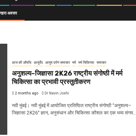
ा सुनहरा अवसर
आज की औषधि
आयुर्वेद
आयुष दर्पण समाचार
मर्म
मर्म चिकित्सा
समाचार
अनुशल्य–जिज्ञासा 2K26 राष्ट्रीय संगोष्ठी में मर्म
चिकित्सा का प्रभावी प्रस्तुतीकरण
2 months ago
Dr Navin Joshi
नवी मुंबई। नवी मुंबई में आयोजित प्रतिष्ठित राष्ट्रीय संगोष्ठी "अनुशल्य–
जिज्ञासा 2K26" ज्ञान, अनुसंधान और चिकित्सा कौशल का एक भव्य संगम...