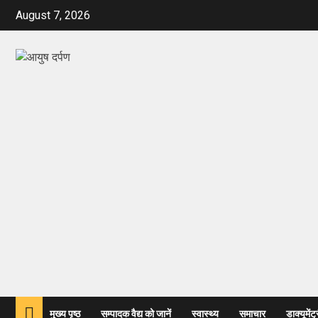
August 7, 2026
मुख्य पृष्ठ
सम्पादक वैद्य को जानें
स्वास्थ्य
समाचार
डाक्यूमेंट्