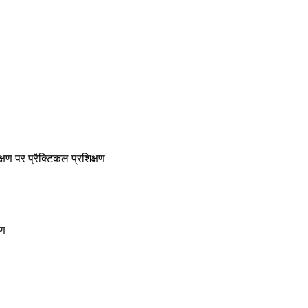
क्षण पर प्रैक्टिकल प्रशिक्षण
षण