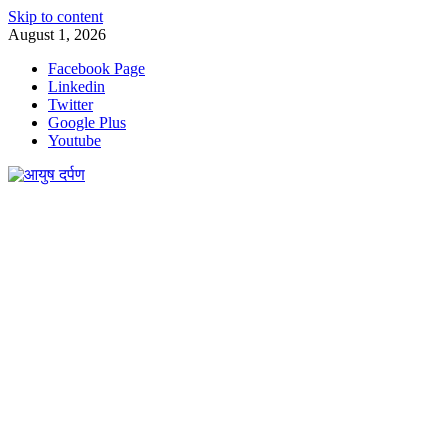
Skip to content
August 1, 2026
Facebook Page
Linkedin
Twitter
Google Plus
Youtube