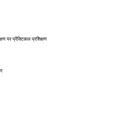
क्षण पर प्रैक्टिकल प्रशिक्षण
षण