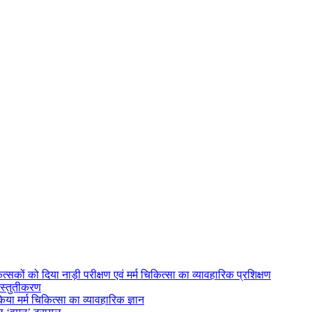
त्सकों को दिया नाड़ी परीक्षण एवं मर्म चिकित्सा का व्यावहारिक प्रशिक्षण
्रस्तुतीकरण
या मर्म चिकित्सा का व्यावहारिक ज्ञान