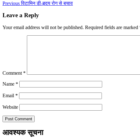
Previous
विटामिन डी-हृदय रोग से बचाव
Leave a Reply
Your email address will not be published.
Required fields are marked
Comment
*
Name
*
Email
*
Website
आवश्यक सूचना