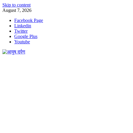
Skip to content
August 7, 2026
Facebook Page
Linkedin
Twitter
Google Plus
Youtube