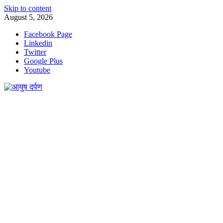
Skip to content
August 5, 2026
Facebook Page
Linkedin
Twitter
Google Plus
Youtube